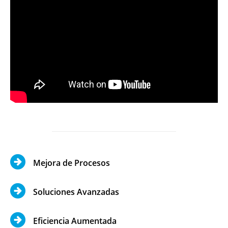
Mejora de Procesos
Soluciones Avanzadas
Eficiencia Aumentada