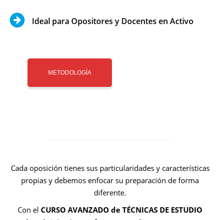
Ideal para Opositores y Docentes en Activo
METODOLOGÍA
Cada oposición tienes sus particularidades y características
propias y debemos enfocar su preparación de forma
diferente.
Con el
CURSO AVANZADO de
TÉCNICAS DE ESTUDIO