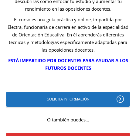
descubrirás cómo enfocar tu estudio y aumentar tu
rendimiento en las oposiciones docentes.
El curso es una guía práctica y online, impartida por
Electra, funcionaria de carrera en activo de la especialidad
de Orientación Educativa. En él aprenderás diferentes
técnicas y metodologías específicamente adaptadas para
las oposiciones docentes.
ESTÁ IMPARTIDO POR DOCENTES PARA AYUDAR A LOS
FUTUROS DOCENTES
SOLICITA INFORMACIÓN
O también puedes…