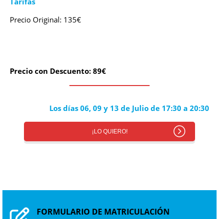
Tarifas
Precio Original: 135€
Precio con Descuento: 89€
Los días 06, 09 y 13 de Julio de 17:30 a 20:30
¡LO QUIERO!
FORMULARIO DE MATRICULACIÓN