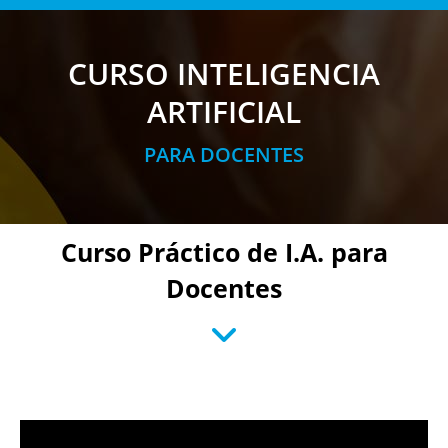
CURSO INTELIGENCIA
ARTIFICIAL
PARA DOCENTES
Curso Práctico de I.A. para
Docentes