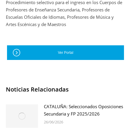
Procedimiento selectivo para el ingreso en los Cuerpos de
Profesores de Enseñanza Secundaria, Profesores de
Escuelas Oficiales de Idiomas, Profesores de Música y
Artes Escénicas y de Maestros
Ver Portal
Noticias Relacionadas
CATALUÑA: Seleccionados Oposiciones
Secundaria y FP 2025/2026
26/06/2026