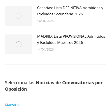
Canarias: Lista DEFINITIVA Admitidos y
Excluidos Secundaria 2026
14/04/2026
MADRID: Lista PROVISIONAL Admitidos
y Excluidos Maestros 2026
14/04/2026
Selecciona las
Noticias de Convocatorias por
Oposición
Maestros