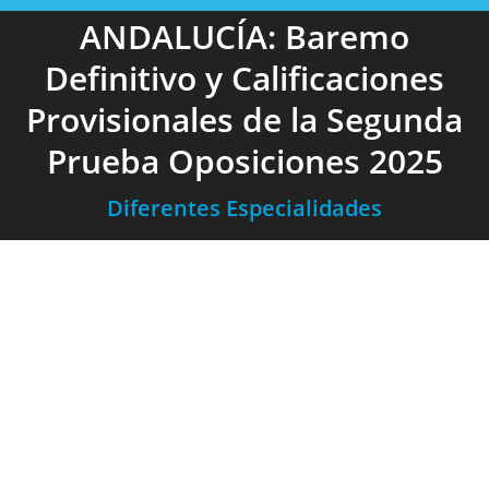
ANDALUCÍA: Baremo
Definitivo y Calificaciones
Provisionales de la Segunda
Prueba Oposiciones 2025
Diferentes Especialidades