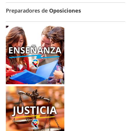
Preparadores de
Oposiciones