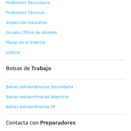
Profesores Secundaria
Profesores Técnicos
Inspección Educativa
Escuela Oficial de Idiomas
Plazas en el Exterior
Justicia
Bolsas de
Trabajo
Bolsas extraordinarias Secundaria
Bolsas extraordinarias Maestros
Bolsas extraordinarias FP
Contacta con
Preparadores