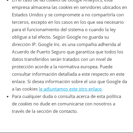
empresa almacena las
cookies
en servidores ubicados en
Estados Unidos y se compromete a no compartirla con
terceros, excepto en los casos en los que sea necesario
para el funcionamiento del sistema o cuando la ley
obligue a tal efecto. Según Google no guarda su
dirección IP. Google Inc. es una compañía adherida al
Acuerdo de Puerto Seguro que garantiza que todos los
datos transferidos serán tratados con un nivel de
protección acorde a la normativa europea. Puede
consultar información detallada a este respecto en este
enlace. Si desea información sobre el uso que Google da
a las cookies
le adjuntamos este otro enlace
.
Para cualquier duda o consulta acerca de esta política
de
cookies
no dude en comunicarse con nosotros a
través de la sección de contacto.