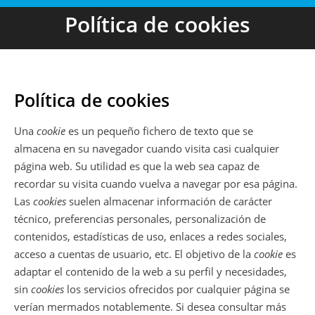
Política de cookies
Política de cookies
Una
cookie
es un pequeño fichero de texto que se
almacena en su navegador cuando visita casi cualquier
página web. Su utilidad es que la web sea capaz de
recordar su visita cuando vuelva a navegar por esa página.
Las
cookies
suelen almacenar información de carácter
técnico, preferencias personales, personalización de
contenidos, estadísticas de uso, enlaces a redes sociales,
acceso a cuentas de usuario, etc. El objetivo de la
cookie
es
adaptar el contenido de la web a su perfil y necesidades,
sin
cookies
los servicios ofrecidos por cualquier página se
verían mermados notablemente. Si desea consultar más