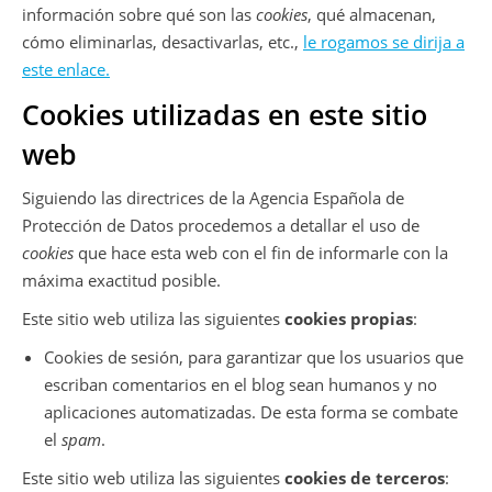
información sobre qué son las
cookies
, qué almacenan,
cómo eliminarlas, desactivarlas, etc.,
le rogamos se dirija a
este enlace.
Cookies utilizadas en este sitio
web
Siguiendo las directrices de la Agencia Española de
Protección de Datos procedemos a detallar el uso de
cookies
que hace esta web con el fin de informarle con la
máxima exactitud posible.
Este sitio web utiliza las siguientes
cookies propias
:
Cookies de sesión, para garantizar que los usuarios que
escriban comentarios en el blog sean humanos y no
aplicaciones automatizadas. De esta forma se combate
el
spam
.
Este sitio web utiliza las siguientes
cookies de terceros
: