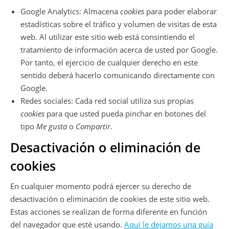
Google Analytics: Almacena
cookies
para poder elaborar
estadísticas sobre el tráfico y volumen de visitas de esta
web. Al utilizar este sitio web está consintiendo el
tratamiento de información acerca de usted por Google.
Por tanto, el ejercicio de cualquier derecho en este
sentido deberá hacerlo comunicando directamente con
Google.
Redes sociales: Cada red social utiliza sus propias
cookies
para que usted pueda pinchar en botones del
tipo
Me gusta
o
Compartir
.
Desactivación o eliminación de
cookies
En cualquier momento podrá ejercer su derecho de
desactivación o eliminación de cookies de este sitio web.
Estas acciones se realizan de forma diferente en función
del navegador que esté usando.
Aquí le dejamos una guía