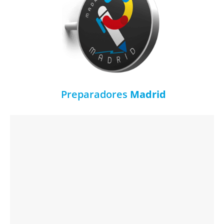
Preparadores
Madrid