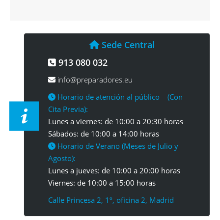
Sede Central
913 080 032
info@preparadores.eu
Horario de atención al público (Con
Cita Previa):
Lunes a viernes: de 10:00 a 20:30 horas
Sábados: de 10:00 a 14:00 horas
Horario de Verano (Meses de Julio y
Agosto):
Lunes a jueves: de 10:00 a 20:00 horas
Viernes: de 10:00 a 15:00 horas
Calle Princesa 2, 1º, oficina 2, Madrid