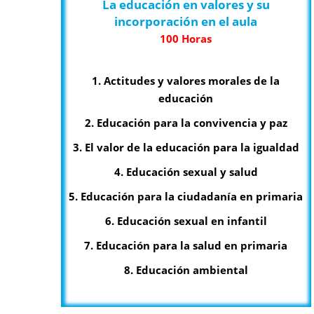
La educación en valores y su
incorporación en el aula
100 Horas
1. Actitudes y valores morales de la
educación
2. Educación para la convivencia y paz
3. El valor de la educación para la igualdad
4. Educación sexual y salud
5. Educación para la ciudadanía en primaria
6. Educación sexual en infantil
7. Educación para la salud en primaria
8. Educación ambiental