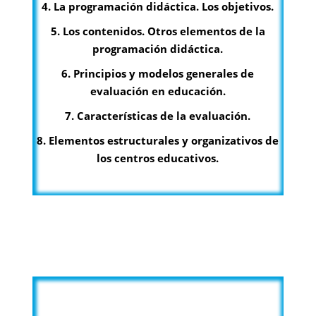
4. La programación didáctica. Los objetivos.
5. Los contenidos. Otros elementos de la
programación didáctica.
6. Principios y modelos generales de
evaluación en educación.
7. Características de la evaluación.
8. Elementos estructurales y organizativos de
los centros educativos.