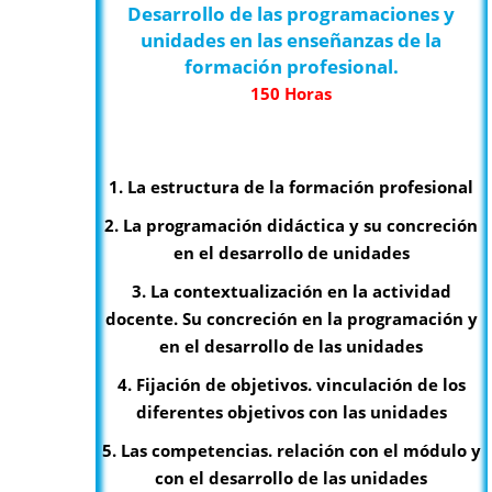
Desarrollo de las programaciones y
unidades en las enseñanzas de la
formación profesional.
150 Horas
1. La estructura de la formación profesional
2. La programación didáctica y su concreción
en el desarrollo de unidades
3. La contextualización en la actividad
docente. Su concreción en la programación y
en el desarrollo de las unidades
4. Fijación de objetivos. vinculación de los
diferentes objetivos con las unidades
5. Las competencias. relación con el módulo y
con el desarrollo de las unidades