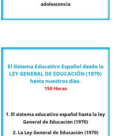
adolescencia
El Sistema Educativo Español desde la
LEY GENERAL DE EDUCACIÓN (1970)
hasta nuestros días.
150 Horas
1. El sistema educativo español hasta la ley
General de Educación (1970)
2. La Ley General de Educación (1970)