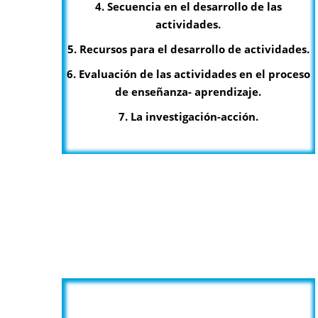
4. Secuencia en el desarrollo de las
actividades.
5. Recursos para el desarrollo de actividades.
6. Evaluación de las actividades en el proceso
de enseñanza- aprendizaje.
7. La investigación-acción.