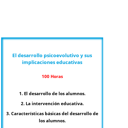
DESTACADOS
El desarrollo psicoevolutivo y sus
implicaciones educativas
100 Horas
1. El desarrollo de los alumnos.
2. La intervención educativa.
3. Características básicas del desarrollo de
los alumnos.