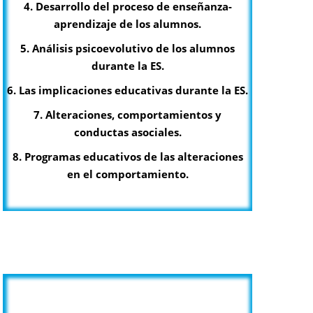
4. Desarrollo del proceso de enseñanza-
aprendizaje de los alumnos.
5. Análisis psicoevolutivo de los alumnos
durante la ES.
6. Las implicaciones educativas durante la ES.
7. Alteraciones, comportamientos y
conductas asociales.
8. Programas educativos de las alteraciones
en el comportamiento.