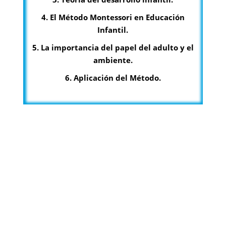
4. El Método Montessori en Educación
Infantil.
5. La importancia del papel del adulto y el
ambiente.
6. Aplicación del Método.