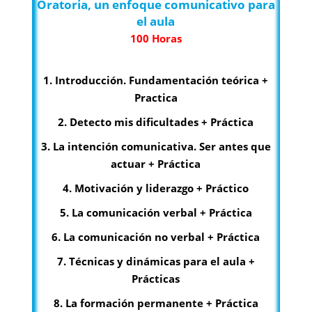
Oratoria, un enfoque comunicativo para
el aula
100 Horas
1. Introducción. Fundamentación teórica +
Practica
2. Detecto mis dificultades + Práctica
3. La intención comunicativa. Ser antes que
actuar + Práctica
4. Motivación y liderazgo + Práctico
5. La comunicación verbal + Práctica
6. La comunicación no verbal + Práctica
7. Técnicas y dinámicas para el aula +
Prácticas
8. La formación permanente + Práctica