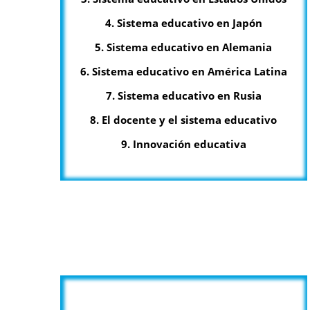
4. Sistema educativo en Japón
5. Sistema educativo en Alemania
6. Sistema educativo en América Latina
7. Sistema educativo en Rusia
8. El docente y el sistema educativo
9. Innovación educativa