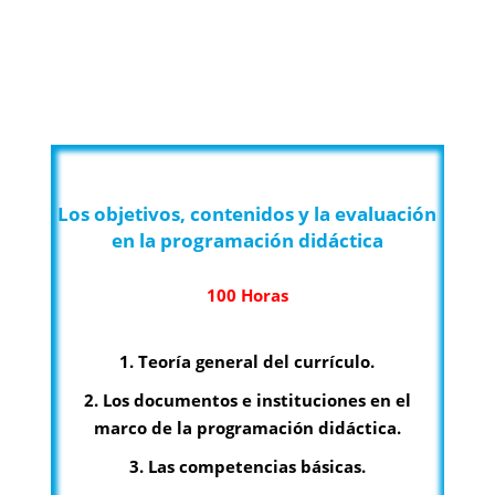
CURSOS HOMOLOGADOS ONLINE
Los objetivos, contenidos y la evaluación
en la programación didáctica
100 Horas
1. Teoría general del currículo.
2. Los documentos e instituciones en el
marco de la programación didáctica.
3. Las competencias básicas.