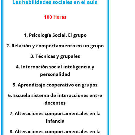
Las habilidades sociales en el aula
100 Horas
1. Psicología Social. El grupo
2. Relación y comportamiento en un grupo
3. Técnicas y grupales
4. Internación social inteligencia y
personalidad
5. Aprendizaje cooperativo en grupos
6. Escuela sistema de interacciones entre
docentes
7. Alteraciones comportamentales en la
infancia
8. Alteraciones comportamentales en la