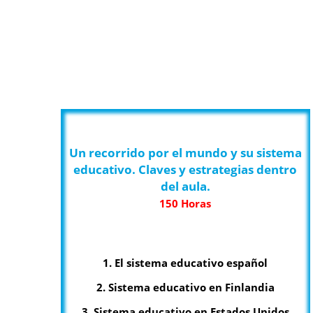
Un recorrido por el mundo y su sistema
educativo. Claves y estrategias dentro
del aula.
150 Horas
1. El sistema educativo español
2. Sistema educativo en Finlandia
3. Sistema educativo en Estados Unidos