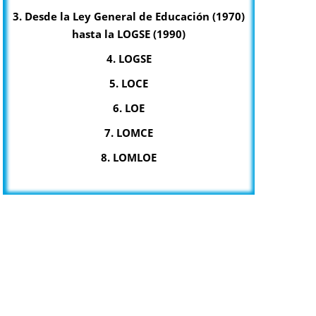
3. Desde la Ley General de Educación (1970)
hasta la LOGSE (1990)
4. LOGSE
5. LOCE
6. LOE
7. LOMCE
8. LOMLOE