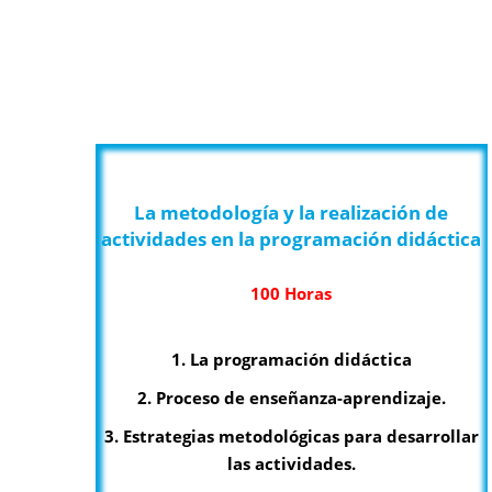
La metodología y la realización de
actividades en la programación didáctica
100 Horas
1. La programación didáctica
2. Proceso de enseñanza-aprendizaje.
3. Estrategias metodológicas para desarrollar
las actividades.