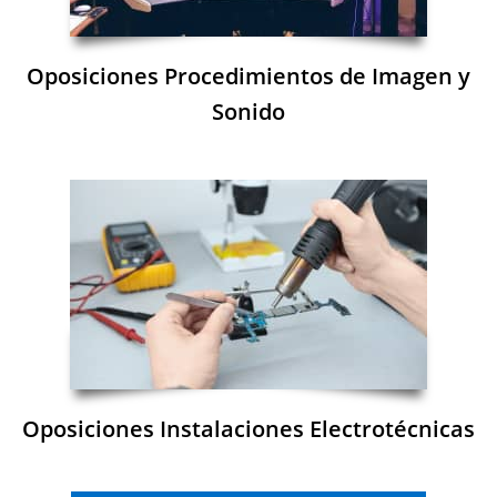
Oposiciones Procedimientos de Imagen y
Sonido
Oposiciones Instalaciones Electrotécnicas