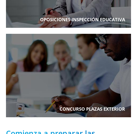
OPOSICIONES INSPECCIÓN EDUCATIVA
CONCURSO PLAZAS EXTERIOR
Comienza a preparar las