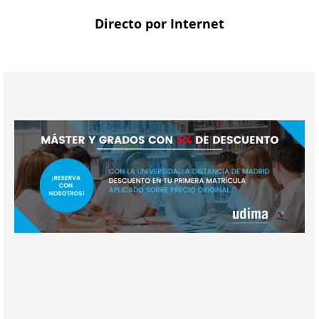
Directo por Internet