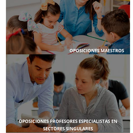
OPOSICIONES MAESTROS
OPOSICIONES PROFESORES ESPECIALISTAS EN
SECTORES SINGULARES