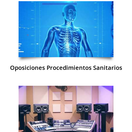
Oposiciones Procedimientos Sanitarios