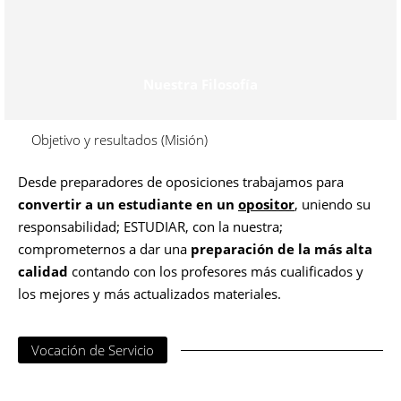
Nuestra Filosofía
Objetivo y resultados (Misión)
Desde preparadores de oposiciones trabajamos para
convertir a un estudiante en un
opositor
, uniendo su
responsabilidad; ESTUDIAR, con la nuestra;
comprometernos a dar una
preparación de la más alta
calidad
contando con los profesores más cualificados y
los mejores y más actualizados materiales.
Vocación de Servicio
Con preparadores de oposiciones conseguirás una