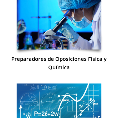
Preparadores de Oposiciones Física y
Química