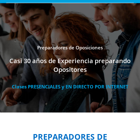
Preparadores de Oposiciones
Casi 30 años de Experiencia preparando
Opositores
Clases PRESENCIALES y EN DIRECTO POR INTERNET
PREPARADORES DE