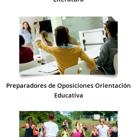
Preparadores de Oposiciones Orientación
Educativa