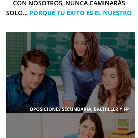
CON NOSOTROS, NUNCA CAMINARÁS
SOLO…
PORQUE TU ÉXITO ES EL NUESTRO
OPOSICIONES SECUNDARIA, BACHILLER Y FP