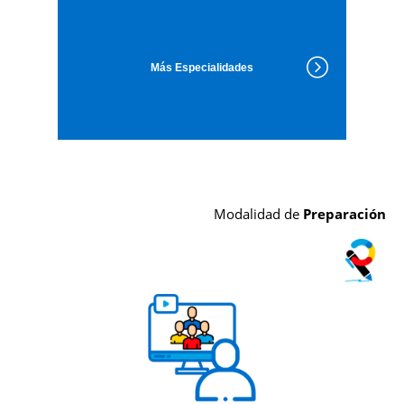
Más Especialidades
Modalidad de
Preparación