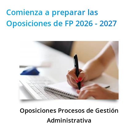
Comienza a preparar las
Oposiciones de FP 2026 - 2027
Oposiciones Procesos de Gestión
Administrativa