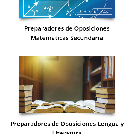
Preparadores de Oposiciones
Matemáticas Secundaria
Preparadores de Oposiciones Lengua y
Literatura