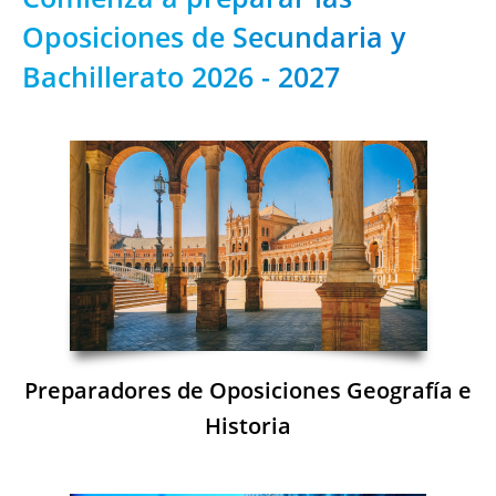
Oposiciones de Secundaria y
Bachillerato 2026 - 2027
Preparadores de Oposiciones Geografía e
Historia