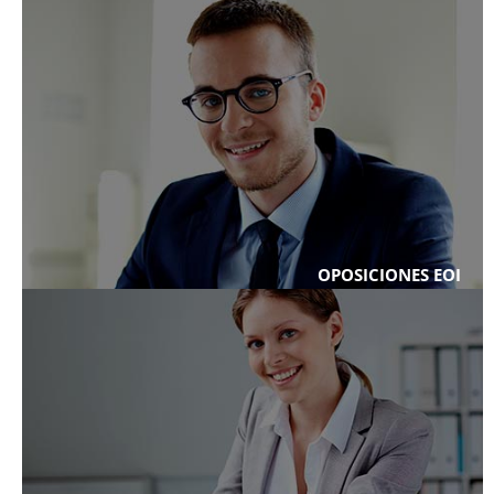
OPOSICIONES EOI