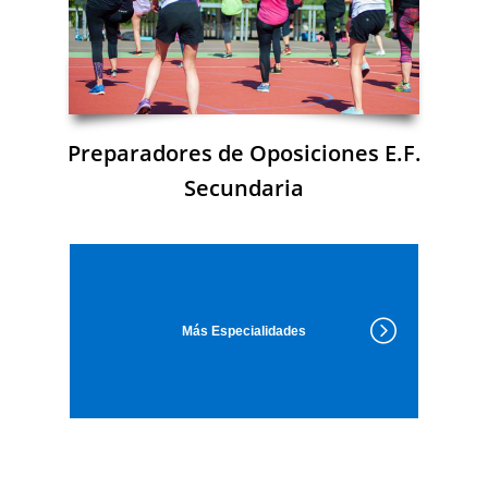
Preparadores de Oposiciones E.F.
Secundaria
Más Especialidades