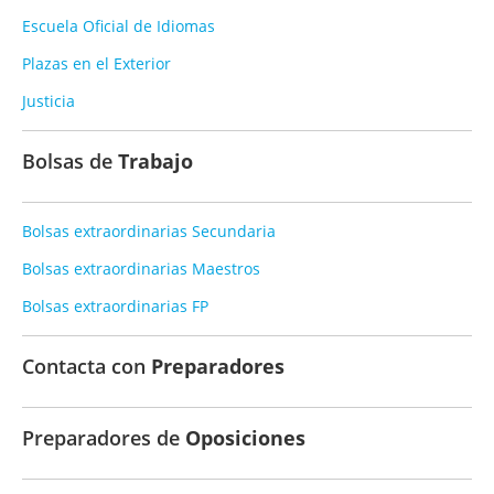
Escuela Oficial de Idiomas
Plazas en el Exterior
Justicia
Bolsas de
Trabajo
Bolsas extraordinarias Secundaria
Bolsas extraordinarias Maestros
Bolsas extraordinarias FP
Contacta con
Preparadores
Preparadores de
Oposiciones