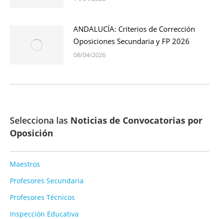
ANDALUCÍA: Criterios de Corrección
Oposiciones Secundaria y FP 2026
08/04/2026
Selecciona las
Noticias de Convocatorias por
Oposición
Maestros
Profesores Secundaria
Profesores Técnicos
Inspección Educativa