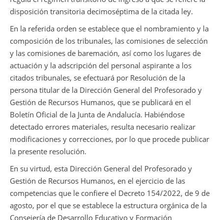
disposición transitoria decimoséptima de la citada ley.
En la referida orden se establece que el nombramiento y la
composición de los tribunales, las comisiones de selección
y las comisiones de baremación, así como los lugares de
actuación y la adscripción del personal aspirante a los
citados tribunales, se efectuará por Resolución de la
persona titular de la Dirección General del Profesorado y
Gestión de Recursos Humanos, que se publicará en el
Boletín Oficial de la Junta de Andalucía. Habiéndose
detectado errores materiales, resulta necesario realizar
modificaciones y correcciones, por lo que procede publicar
la presente resolución.
En su virtud, esta Dirección General del Profesorado y
Gestión de Recursos Humanos, en el ejercicio de las
competencias que le confiere el Decreto 154/2022, de 9 de
agosto, por el que se establece la estructura orgánica de la
Consejería de Desarrollo Educativo y Formación