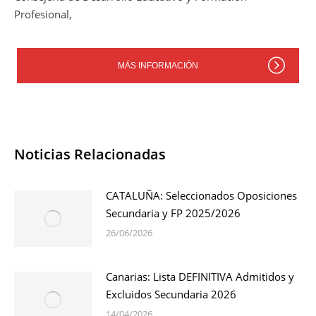
Profesional,
MÁS INFORMACIÓN
Noticias Relacionadas
CATALUÑA: Seleccionados Oposiciones
Secundaria y FP 2025/2026
26/06/2026
Canarias: Lista DEFINITIVA Admitidos y
Excluidos Secundaria 2026
14/04/2026