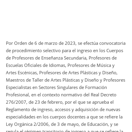
Por Orden de 6 de marzo de 2023, se efectúa convocatoria
de procedimiento selectivo para el ingreso en los Cuerpos
de Profesores de Enseñanza Secundaria, Profesores de
Escuelas Oficiales de Idiomas, Profesores de Música y
Artes Escénicas, Profesores de Artes Plásticas y Diseño,
Maestros de Taller de Artes Plásticas y Diseño y Profesores
Especialistas en Sectores Singulares de Formación
Profesional, en el contexto normativo del Real Decreto
276/2007, de 23 de febrero, por el que se aprueba el
Reglamento de ingreso, accesos y adquisición de nuevas
especialidades en los cuerpos docentes a que se refiere la
Ley Orgánica 2/2006, de 3 de mayo, de Educación, y se
regula el régimen transitorio de ingreso a que se refiere la