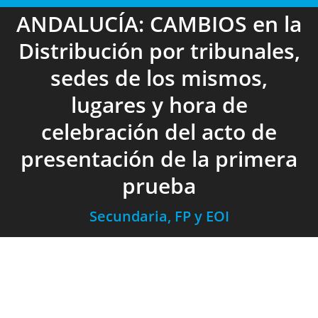
ANDALUCÍA: CAMBIOS en la
Distribución por tribunales,
sedes de los mismos,
lugares y hora de
celebración del acto de
presentación de la primera
prueba
Secundaria, FP y EOI