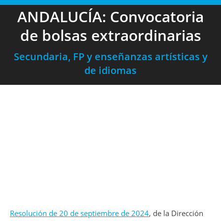
ANDALUCÍA: Convocatoria
de bolsas extraordinarias
Secundaria, FP y enseñanzas artísticas y
de idiomas
Resolución de 20 de septiembre de 2024
, de la Dirección