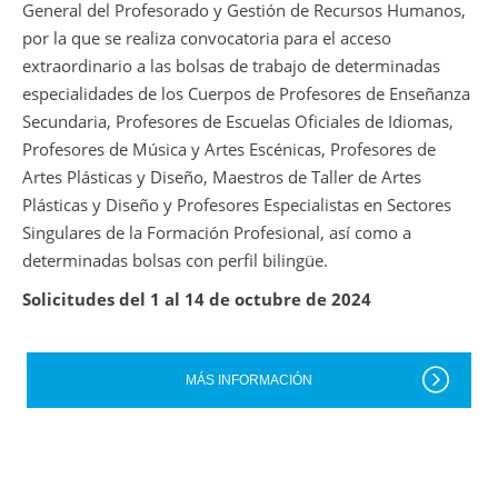
General del Profesorado y Gestión de Recursos Humanos,
por la que se realiza convocatoria para el acceso
extraordinario a las bolsas de trabajo de determinadas
especialidades de los Cuerpos de Profesores de Enseñanza
Secundaria, Profesores de Escuelas Oficiales de Idiomas,
Profesores de Música y Artes Escénicas, Profesores de
Artes Plásticas y Diseño, Maestros de Taller de Artes
Plásticas y Diseño y Profesores Especialistas en Sectores
Singulares de la Formación Profesional, así como a
determinadas bolsas con perfil bilingüe.
Solicitudes del 1 al 14 de octubre de 2024
MÁS INFORMACIÓN