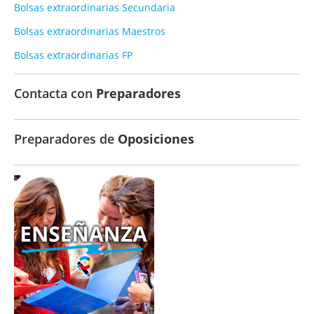
Bolsas extraordinarias Secundaria
Bolsas extraordinarias Maestros
Bolsas extraordinarias FP
Contacta con
Preparadores
Preparadores de
Oposiciones