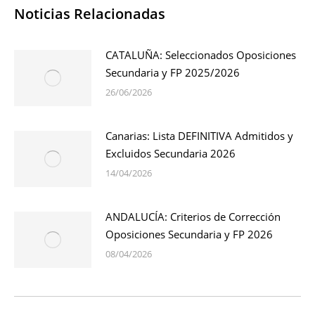
Noticias Relacionadas
CATALUÑA: Seleccionados Oposiciones
Secundaria y FP 2025/2026
26/06/2026
Canarias: Lista DEFINITIVA Admitidos y
Excluidos Secundaria 2026
14/04/2026
ANDALUCÍA: Criterios de Corrección
Oposiciones Secundaria y FP 2026
08/04/2026