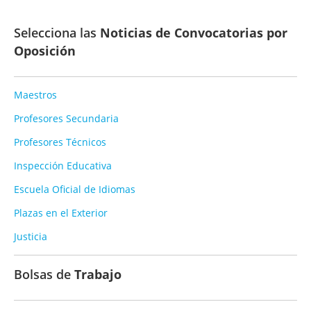
Selecciona las
Noticias de Convocatorias por
Oposición
Maestros
Profesores Secundaria
Profesores Técnicos
Inspección Educativa
Escuela Oficial de Idiomas
Plazas en el Exterior
Justicia
Bolsas de
Trabajo