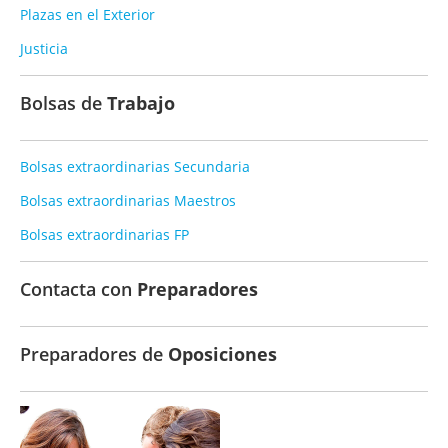
Plazas en el Exterior
Justicia
Bolsas de
Trabajo
Bolsas extraordinarias Secundaria
Bolsas extraordinarias Maestros
Bolsas extraordinarias FP
Contacta con
Preparadores
Preparadores de
Oposiciones