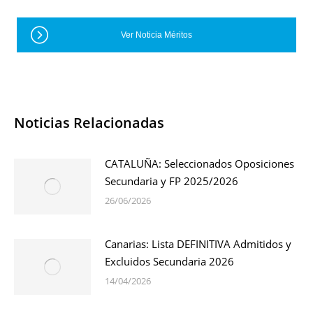
Ver Noticia Méritos
Noticias Relacionadas
CATALUÑA: Seleccionados Oposiciones
Secundaria y FP 2025/2026
26/06/2026
Canarias: Lista DEFINITIVA Admitidos y
Excluidos Secundaria 2026
14/04/2026