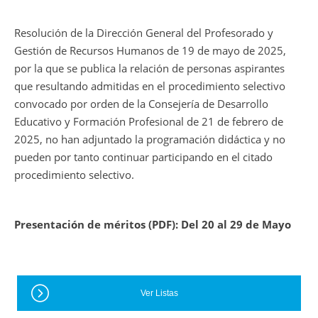
Resolución de la Dirección General del Profesorado y
Gestión de Recursos Humanos de 19 de mayo de 2025,
por la que se publica la relación de personas aspirantes
que resultando admitidas en el procedimiento selectivo
convocado por orden de la Consejería de Desarrollo
Educativo y Formación Profesional de 21 de febrero de
2025, no han adjuntado la programación didáctica y no
pueden por tanto continuar participando en el citado
procedimiento selectivo.
Presentación de méritos (PDF): Del 20 al 29 de Mayo
Ver Listas