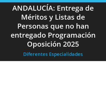
ANDALUCÍA: Entrega de
Méritos y Listas de
Personas que no han
entregado Programación
Oposición 2025
Diferentes Especialidades