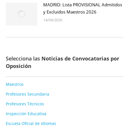
MADRID: Lista PROVISIONAL Admitidos
y Excluidos Maestros 2026
14/04/2026
Selecciona las
Noticias de Convocatorias por
Oposición
Maestros
Profesores Secundaria
Profesores Técnicos
Inspección Educativa
Escuela Oficial de Idiomas