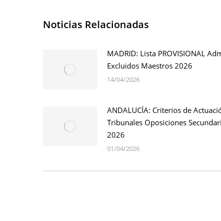
Noticias Relacionadas
MADRID: Lista PROVISIONAL Adm
Excluidos Maestros 2026
14/04/2026
ANDALUCÍA: Criterios de Actuaci
Tribunales Oposiciones Secundari
2026
01/04/2026