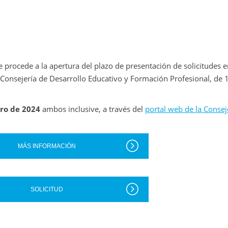
e procede a la apertura del plazo de presentación de solicitudes e
Consejería de Desarrollo Educativo y Formación Profesional, de 
ero de 2024
ambos inclusive, a través del
portal web de la Consej
MÁS INFORMACIÓN
SOLICITUD