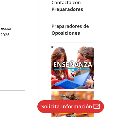
Contacta con
Preparadores
Preparadores de
rección
Oposiciones
 2026
Solicita Información