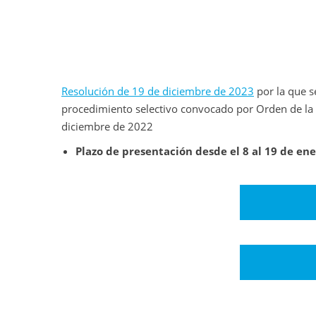
Resolución de 19 de diciembre de 2023
por la que s
procedimiento selectivo convocado por Orden de la 
diciembre de 2022
Plazo de presentación desde el 8 al 19 de en