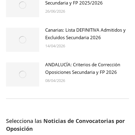
Secundaria y FP 2025/2026
26/06/2026
Canarias: Lista DEFINITIVA Admitidos y
Excluidos Secundaria 2026
14/04/2026
ANDALUCÍA: Criterios de Corrección
Oposiciones Secundaria y FP 2026
08/04/2026
Selecciona las
Noticias de Convocatorias por
Oposición