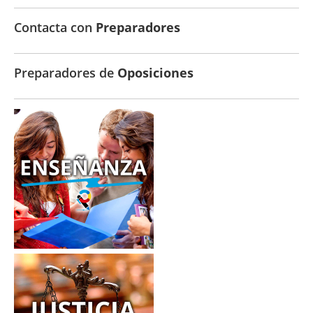
Contacta con
Preparadores
Preparadores de
Oposiciones