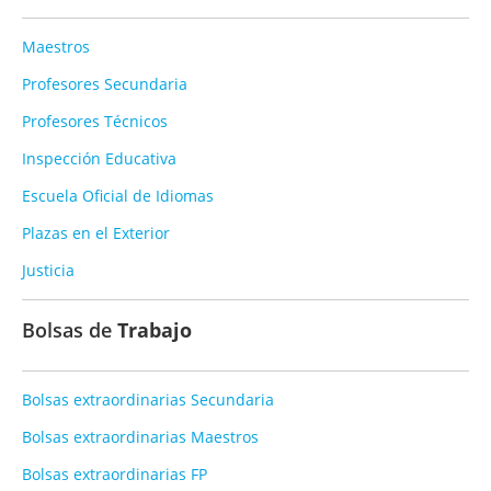
Maestros
Profesores Secundaria
Profesores Técnicos
Inspección Educativa
Escuela Oficial de Idiomas
Plazas en el Exterior
Justicia
Bolsas de
Trabajo
Bolsas extraordinarias Secundaria
Bolsas extraordinarias Maestros
Bolsas extraordinarias FP