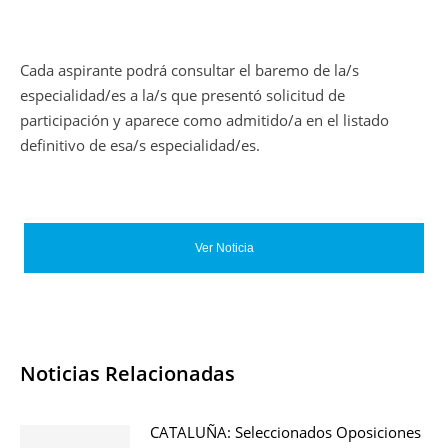
Cada aspirante podrá consultar el baremo de la/s
especialidad/es a la/s que presentó solicitud de
participación y aparece como admitido/a en el listado
definitivo de esa/s especialidad/es.
Ver Noticia
Noticias Relacionadas
CATALUÑA: Seleccionados Oposiciones