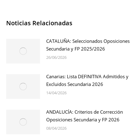
Noticias Relacionadas
CATALUÑA: Seleccionados Oposiciones
Secundaria y FP 2025/2026
26/06/2026
Canarias: Lista DEFINITIVA Admitidos y
Excluidos Secundaria 2026
14/04/2026
ANDALUCÍA: Criterios de Corrección
Oposiciones Secundaria y FP 2026
08/04/2026