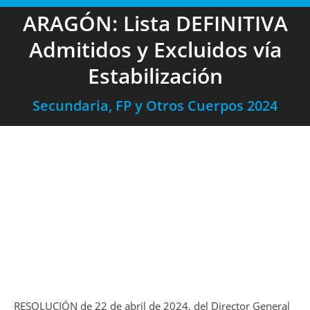
ARAGÓN: Lista DEFINITIVA
Admitidos y Excluidos vía
Estabilización
Secundaria, FP y Otros Cuerpos 2024
RESOLUCIÓN de 22 de abril de 2024, del Director General