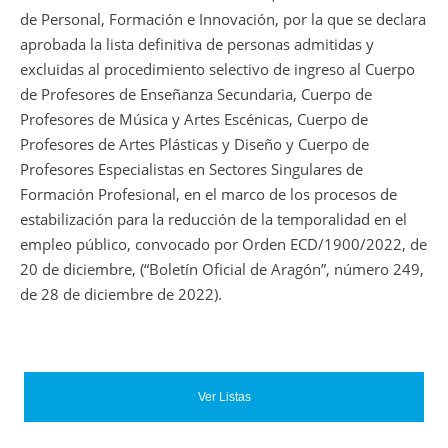
de Personal, Formación e Innovación, por la que se declara
aprobada la lista definitiva de personas admitidas y
excluidas al procedimiento selectivo de ingreso al Cuerpo
de Profesores de Enseñanza Secundaria, Cuerpo de
Profesores de Música y Artes Escénicas, Cuerpo de
Profesores de Artes Plásticas y Diseño y Cuerpo de
Profesores Especialistas en Sectores Singulares de
Formación Profesional, en el marco de los procesos de
estabilización para la reducción de la temporalidad en el
empleo público, convocado por Orden ECD/1900/2022, de
20 de diciembre, (“Boletín Oficial de Aragón”, número 249,
de 28 de diciembre de 2022).
Ver Listas