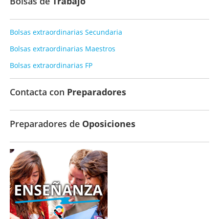
Bolsas de
Trabajo
Bolsas extraordinarias Secundaria
Bolsas extraordinarias Maestros
Bolsas extraordinarias FP
Contacta con
Preparadores
Preparadores de
Oposiciones