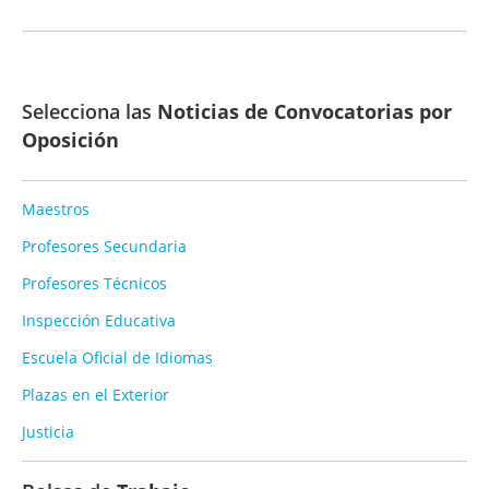
Selecciona las
Noticias de Convocatorias por
Oposición
Maestros
Profesores Secundaria
Profesores Técnicos
Inspección Educativa
Escuela Oficial de Idiomas
Plazas en el Exterior
Justicia