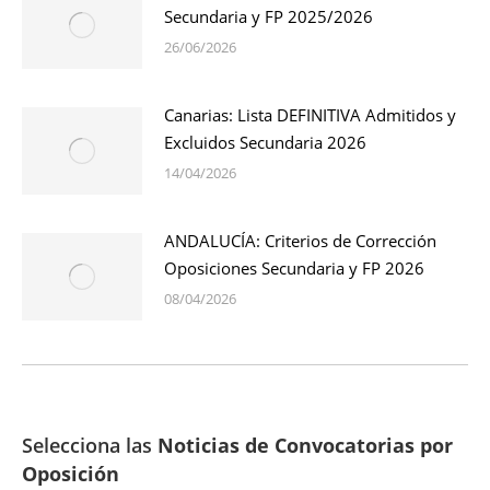
Secundaria y FP 2025/2026
26/06/2026
Canarias: Lista DEFINITIVA Admitidos y
Excluidos Secundaria 2026
14/04/2026
ANDALUCÍA: Criterios de Corrección
Oposiciones Secundaria y FP 2026
08/04/2026
Selecciona las
Noticias de Convocatorias por
Oposición