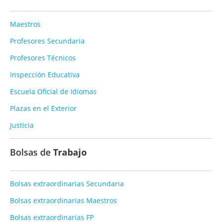
Maestros
Profesores Secundaria
Profesores Técnicos
Inspección Educativa
Escuela Oficial de Idiomas
Plazas en el Exterior
Justicia
Bolsas de
Trabajo
Bolsas extraordinarias Secundaria
Bolsas extraordinarias Maestros
Bolsas extraordinarias FP