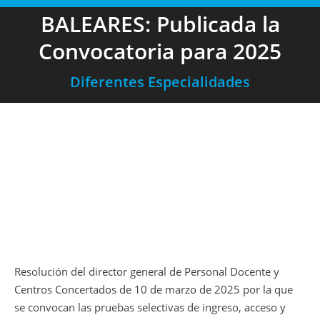
BALEARES: Publicada la
Convocatoria para 2025
Diferentes Especialidades
Resolución del director general de Personal Docente y
Centros Concertados de 10 de marzo de 2025 por la que
se convocan las pruebas selectivas de ingreso, acceso y