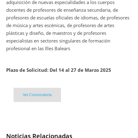
adquisición de nuevas especialidades a los cuerpos
docentes de profesores de enseñanza secundaria, de
profesores de escuelas oficiales de idiomas, de profesores
de música y artes escénicas, de profesores de artes
plásticas y diseño, de maestros y de profesores
especialistas en sectores singulares de formación
profesional en las Illes Balears
Plazo de Solicitud: Del 14 al 27 de Marzo 2025
Ver Convocatoria
Noticias Relacionadas