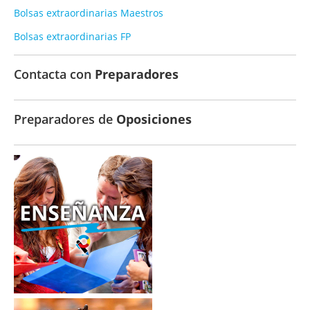
Bolsas extraordinarias Maestros
Bolsas extraordinarias FP
Contacta con
Preparadores
Preparadores de
Oposiciones