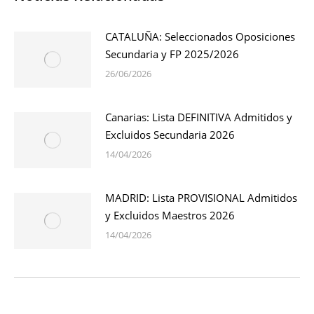
CATALUÑA: Seleccionados Oposiciones
Secundaria y FP 2025/2026
26/06/2026
Canarias: Lista DEFINITIVA Admitidos y
Excluidos Secundaria 2026
14/04/2026
MADRID: Lista PROVISIONAL Admitidos
y Excluidos Maestros 2026
14/04/2026