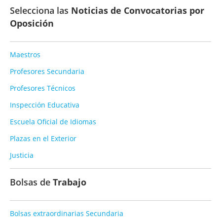
Selecciona las
Noticias de Convocatorias por
Oposición
Maestros
Profesores Secundaria
Profesores Técnicos
Inspección Educativa
Escuela Oficial de Idiomas
Plazas en el Exterior
Justicia
Bolsas de
Trabajo
Bolsas extraordinarias Secundaria