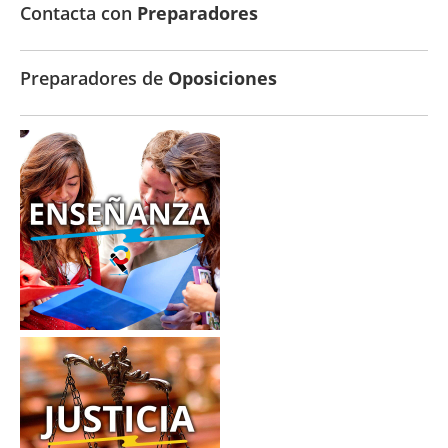
Contacta con
Preparadores
Preparadores de
Oposiciones