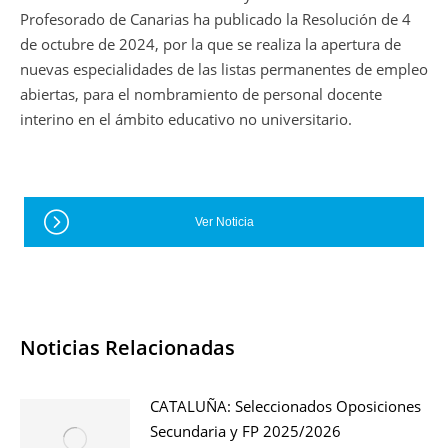
Profesorado de Canarias ha publicado la Resolución de 4
de octubre de 2024, por la que se realiza la apertura de
nuevas especialidades de las listas permanentes de empleo
abiertas, para el nombramiento de personal docente
interino en el ámbito educativo no universitario.
Ver Noticia
Noticias Relacionadas
CATALUÑA: Seleccionados Oposiciones
Secundaria y FP 2025/2026