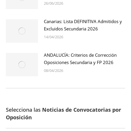
26/06/2026
Canarias: Lista DEFINITIVA Admitidos y
Excluidos Secundaria 2026
14/04/2026
ANDALUCÍA: Criterios de Corrección
Oposiciones Secundaria y FP 2026
08/04/2026
Selecciona las
Noticias de Convocatorias por
Oposición