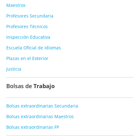
Maestros
Profesores Secundaria
Profesores Técnicos
Inspección Educativa
Escuela Oficial de Idiomas
Plazas en el Exterior
Justicia
Bolsas de
Trabajo
Bolsas extraordinarias Secundaria
Bolsas extraordinarias Maestros
Bolsas extraordinarias FP