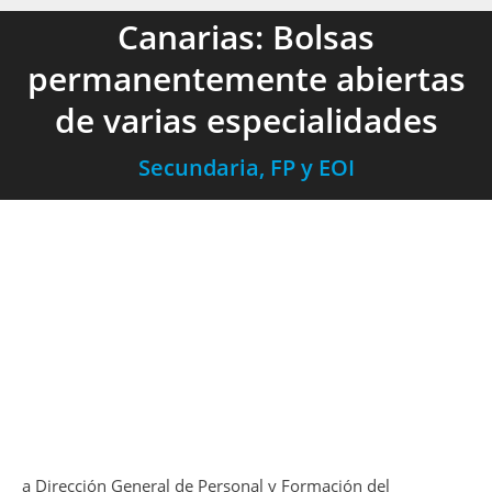
Canarias: Bolsas
permanentemente abiertas
de varias especialidades
Secundaria, FP y EOI
a Dirección General de Personal y Formación del