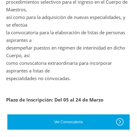
procedimientos selectivos para el ingreso en el Cuerpo de
Maestros,
así como para la adquisición de nuevas especialidades, y
se efectúa
la convocatoria para la elaboración de listas de personas
aspirantes a
desempeñar puestos en régimen de interinidad en dicho
Cuerpo, así
como convocatoria extraordinaria para incorporar
aspirantes a listas de
especialidades no convocadas.
Plazo de Inscripción: Del 05 al 24 de Marzo
Ver Convocatoria