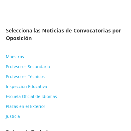
Selecciona las
Noticias de Convocatorias por
Oposición
Maestros
Profesores Secundaria
Profesores Técnicos
Inspección Educativa
Escuela Oficial de Idiomas
Plazas en el Exterior
Justicia