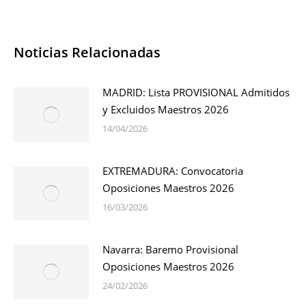
Noticias Relacionadas
MADRID: Lista PROVISIONAL Admitidos
y Excluidos Maestros 2026
14/04/2026
EXTREMADURA: Convocatoria
Oposiciones Maestros 2026
16/03/2026
Navarra: Baremo Provisional
Oposiciones Maestros 2026
24/02/2026