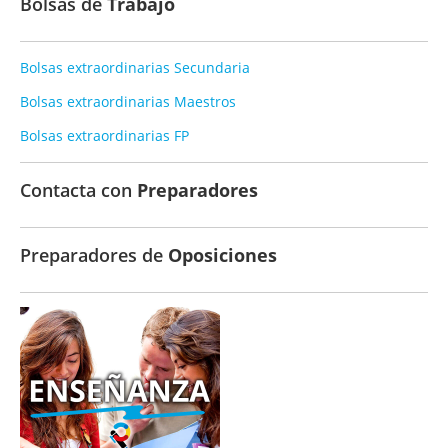
Bolsas de
Trabajo
Bolsas extraordinarias Secundaria
Bolsas extraordinarias Maestros
Bolsas extraordinarias FP
Contacta con
Preparadores
Preparadores de
Oposiciones