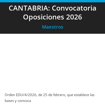
CANTABRIA: Convocatoria
Oposiciones 2026
Maestros
Orden EDU/4/2026, de 25 de febrero, que establece las
bases y convoca