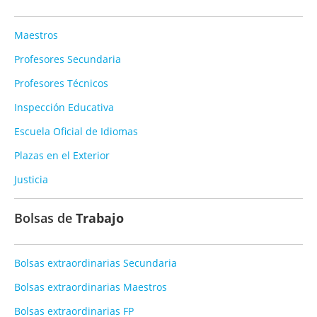
Maestros
Profesores Secundaria
Profesores Técnicos
Inspección Educativa
Escuela Oficial de Idiomas
Plazas en el Exterior
Justicia
Bolsas de
Trabajo
Bolsas extraordinarias Secundaria
Bolsas extraordinarias Maestros
Bolsas extraordinarias FP