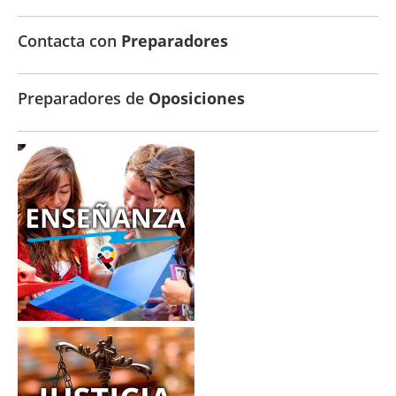
Contacta con
Preparadores
Preparadores de
Oposiciones