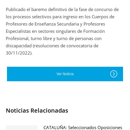
Publicado el baremo definitivo de la fase de concurso de
los procesos selectivos para ingreso en los Cuerpos de
Profesores de Enseñanza Secundaria y Profesores
Especialistas en sectores singulares de Formación
Profesional, turno libre y turno de personas con
discapacidad (resoluciones de convocatoria de
30/11/2022).
Ver Noticia
Noticias Relacionadas
CATALUÑA: Seleccionados Oposiciones