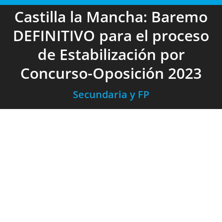
Castilla la Mancha: Baremo
DEFINITIVO para el proceso
de Estabilización por
Concurso-Oposición 2023
Secundaria y FP