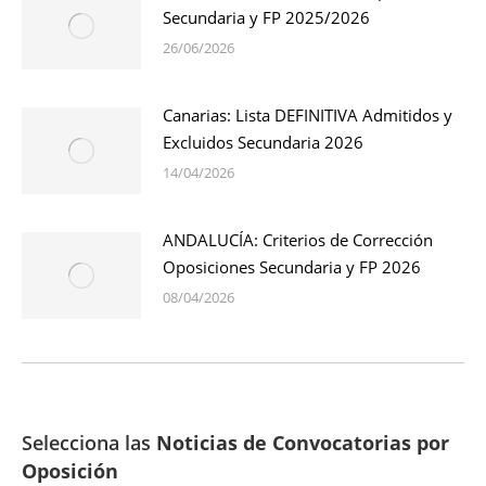
Secundaria y FP 2025/2026
26/06/2026
Canarias: Lista DEFINITIVA Admitidos y
Excluidos Secundaria 2026
14/04/2026
ANDALUCÍA: Criterios de Corrección
Oposiciones Secundaria y FP 2026
08/04/2026
Selecciona las
Noticias de Convocatorias por
Oposición