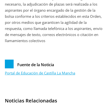
necesario, la adjudicación de plazas será realizada a los
aspirantes por el órgano encargado de la gestión de la
bolsa conforme a los criterios establecidos en esta Orden,
por otros medios que garanticen la agilidad de la
respuesta, como llamada telefónica a los aspirantes, envío
de mensajes de texto, correos electrónicos o citación en
llamamientos colectivos
Fuente de la Noticia
Portal de Educación de Castilla La Mancha
Noticias Relacionadas