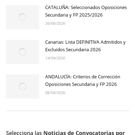
CATALUÑA: Seleccionados Oposiciones
Secundaria y FP 2025/2026
26/06/2026
Canarias: Lista DEFINITIVA Admitidos y
Excluidos Secundaria 2026
14/04/2026
ANDALUCÍA: Criterios de Corrección
Oposiciones Secundaria y FP 2026
08/04/2026
Selecciona las
Noticias de Convocatorias por