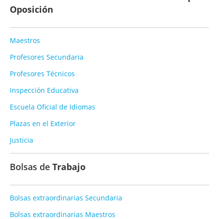
Oposición
Maestros
Profesores Secundaria
Profesores Técnicos
Inspección Educativa
Escuela Oficial de Idiomas
Plazas en el Exterior
Justicia
Bolsas de
Trabajo
Bolsas extraordinarias Secundaria
Bolsas extraordinarias Maestros