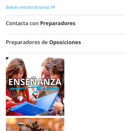
Bolsas extraordinarias FP
Contacta con
Preparadores
Preparadores de
Oposiciones