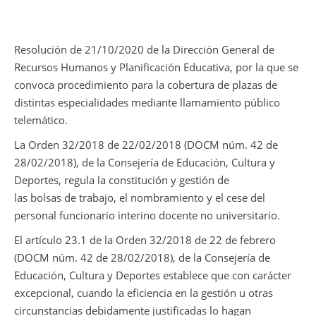
Resolución de 21/10/2020 de la Dirección General de
Recursos Humanos y Planificación Educativa, por la que se
convoca procedimiento para la cobertura de plazas de
distintas especialidades mediante llamamiento público
telemático.
La Orden 32/2018 de 22/02/2018 (DOCM núm. 42 de
28/02/2018), de la Consejería de Educación, Cultura y
Deportes, regula la constitución y gestión de
las bolsas de trabajo, el nombramiento y el cese del
personal funcionario interino docente no universitario.
El artículo 23.1 de la Orden 32/2018 de 22 de febrero
(DOCM núm. 42 de 28/02/2018), de la Consejería de
Educación, Cultura y Deportes establece que con carácter
excepcional, cuando la eficiencia en la gestión u otras
circunstancias debidamente justificadas lo hagan