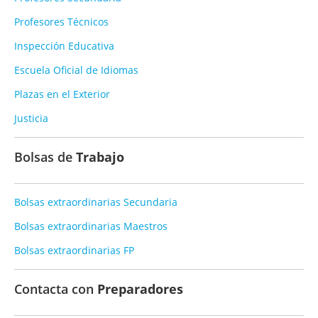
Profesores Técnicos
Inspección Educativa
Escuela Oficial de Idiomas
Plazas en el Exterior
Justicia
Bolsas de
Trabajo
Bolsas extraordinarias Secundaria
Bolsas extraordinarias Maestros
Bolsas extraordinarias FP
Contacta con
Preparadores