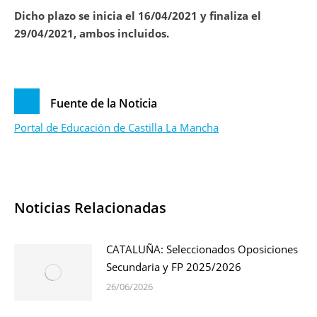
Dicho plazo se inicia el 16/04/2021 y finaliza el
29/04/2021, ambos incluidos.
Fuente de la Noticia
Portal de Educación de Castilla La Mancha
Noticias Relacionadas
CATALUÑA: Seleccionados Oposiciones
Secundaria y FP 2025/2026
26/06/2026