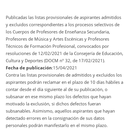
Publicadas las listas provisionales de aspirantes admitidos
y excluidos correspondientes a los procesos selectivos de
los Cuerpos de Profesores de Enseñanza Secundaria,
Profesores de Música y Artes Escénicas y Profesores
Técnicos de Formación Profesional, convocados por
resoluciones de 12/02/2021 de la Consejería de Educación,
Cultura y Deportes (DOCM nº 32, de 17/02/2021).
Fecha de publicación
:15/04/2021
Contra las listas provisionales de admitidos y excluidos los
aspirantes podrán reclamar en el plazo de 10 días hábiles a
contar desde el día siguiente al de su publicación, o
subsanar en ese mismo plazo los defectos que hayan
motivado la exclusión, si dichos defectos fueran
subsanables. Asimismo, aquellos aspirantes que hayan
detectado errores en la consignación de sus datos
personales podrán manifestarlo en el mismo plazo.