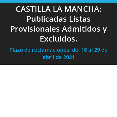
CASTILLA LA MANCHA:
Publicadas Listas
Provisionales Admitidos y
Excluidos.
Plazo de reclamaciones: del 16 al 29 de
abril de 2021