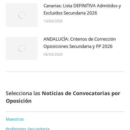
Canarias: Lista DEFINITIVA Admitidos y
Excluidos Secundaria 2026
14/04/2026
ANDALUCÍA: Criterios de Corrección
Oposiciones Secundaria y FP 2026
08/04/2026
Selecciona las
Noticias de Convocatorias por
Oposición
Maestros
Profesores Secundaria