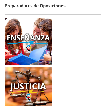
Preparadores de
Oposiciones