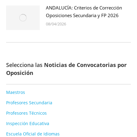
ANDALUCÍA: Criterios de Corrección
Oposiciones Secundaria y FP 2026
08/04/2026
Selecciona las
Noticias de Convocatorias por
Oposición
Maestros
Profesores Secundaria
Profesores Técnicos
Inspección Educativa
Escuela Oficial de Idiomas