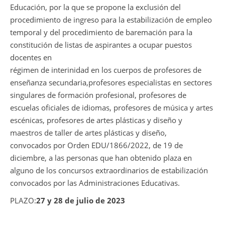
Educación, por la que se propone la exclusión del
procedimiento de ingreso para la estabilización de empleo
temporal y del procedimiento de baremación para la
constitución de listas de aspirantes a ocupar puestos
docentes en
régimen de interinidad en los cuerpos de profesores de
enseñanza secundaria,profesores especialistas en sectores
singulares de formación profesional, profesores de
escuelas oficiales de idiomas, profesores de música y artes
escénicas, profesores de artes plásticas y diseño y
maestros de taller de artes plásticas y diseño,
convocados por Orden EDU/1866/2022, de 19 de
diciembre, a las personas que han obtenido plaza en
alguno de los concursos extraordinarios de estabilización
convocados por las Administraciones Educativas.
PLAZO:
27 y 28 de julio de 2023