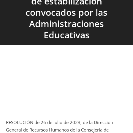
de estabilización
convocados por las
Administraciones
Educativas
RESOLUCIÓN de 26 de julio de 2023, de la Dirección
General de Recursos Humanos de la Consejería de