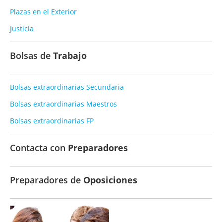
Plazas en el Exterior
Justicia
Bolsas de
Trabajo
Bolsas extraordinarias Secundaria
Bolsas extraordinarias Maestros
Bolsas extraordinarias FP
Contacta con
Preparadores
Preparadores de
Oposiciones