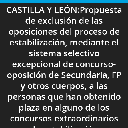
CASTILLA Y LEÓN:Propuesta
de exclusión de las
oposiciones del proceso de
estabilización, mediante el
sistema selectivo
excepcional de concurso-
oposición de Secundaria, FP
y otros cuerpos, a las
personas que han obtenido
plaza en alguno de los
concursos extraordinarios