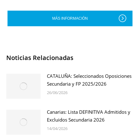
MÁS INFORMACIÓN
Noticias Relacionadas
CATALUÑA: Seleccionados Oposiciones
Secundaria y FP 2025/2026
26/06/2026
Canarias: Lista DEFINITIVA Admitidos y
Excluidos Secundaria 2026
14/04/2026