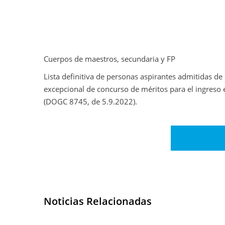
Cuerpos de maestros, secundaria y FP
Lista definitiva de personas aspirantes admitidas de 
excepcional de concurso de méritos para el ingreso
(DOGC 8745, de 5.9.2022).
Noticias Relacionadas