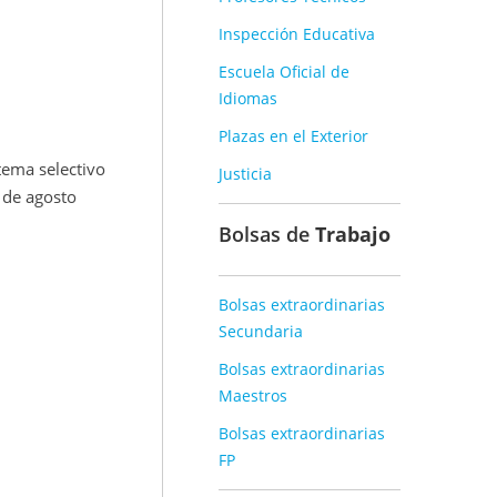
Inspección Educativa
Escuela Oficial de
Idiomas
Plazas en el Exterior
tema selectivo
Justicia
 de agosto
Bolsas de
Trabajo
Bolsas extraordinarias
Secundaria
Bolsas extraordinarias
Maestros
Bolsas extraordinarias
FP