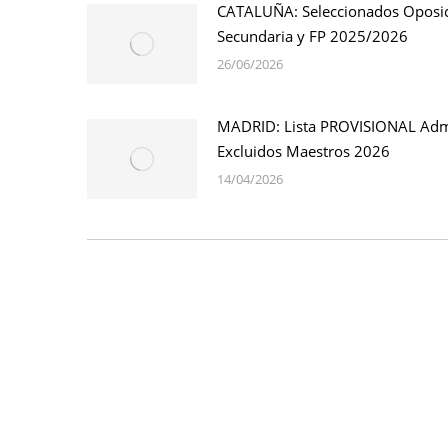
CATALUÑA: Seleccionados Oposi
Secundaria y FP 2025/2026
26/06/2026
MADRID: Lista PROVISIONAL Adm
Excluidos Maestros 2026
14/04/2026