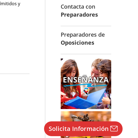
dmitidos y
Contacta con
Preparadores
Preparadores de
Oposiciones
Solicita Información