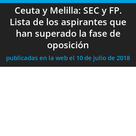
Ceuta y Melilla: SEC y FP.
Lista de los aspirantes que
han superado la fase de
oposición
publicadas en la web el 10 de julio de 2018