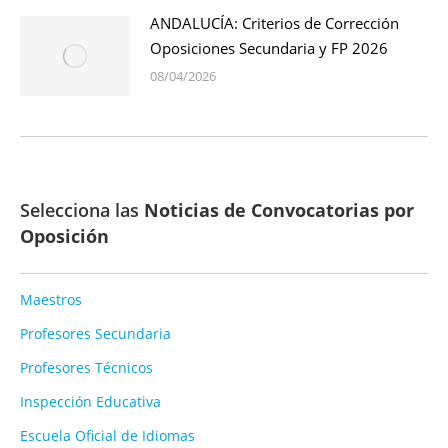
ANDALUCÍA: Criterios de Corrección
Oposiciones Secundaria y FP 2026
08/04/2026
Selecciona las
Noticias de Convocatorias por
Oposición
Maestros
Profesores Secundaria
Profesores Técnicos
Inspección Educativa
Escuela Oficial de Idiomas