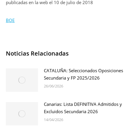
publicadas en la web el 10 de julio de 2018
BOE
Noticias Relacionadas
CATALUÑA: Seleccionados Oposiciones
Secundaria y FP 2025/2026
26/06/2026
Canarias: Lista DEFINITIVA Admitidos y
Excluidos Secundaria 2026
14/04/2026