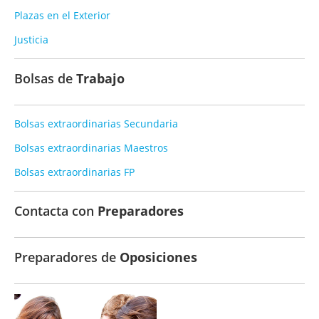
Plazas en el Exterior
Justicia
Bolsas de
Trabajo
Bolsas extraordinarias Secundaria
Bolsas extraordinarias Maestros
Bolsas extraordinarias FP
Contacta con
Preparadores
Preparadores de
Oposiciones