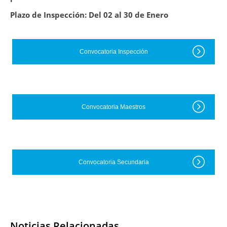
Plazo de Inspección: Del 02 al 30 de Enero
Convocatoria Inspección
Convocatoria Maestros
Convocatoria Secundaria
Noticias Relacionadas