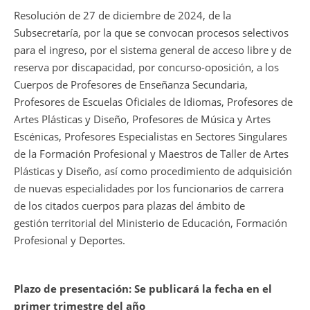
Resolución de 27 de diciembre de 2024, de la
Subsecretaría, por la que se convocan procesos selectivos
para el ingreso, por el sistema general de acceso libre y de
reserva por discapacidad, por concurso-oposición, a los
Cuerpos de Profesores de Enseñanza Secundaria,
Profesores de Escuelas Oficiales de Idiomas, Profesores de
Artes Plásticas y Diseño, Profesores de Música y Artes
Escénicas, Profesores Especialistas en Sectores Singulares
de la Formación Profesional y Maestros de Taller de Artes
Plásticas y Diseño, así como procedimiento de adquisición
de nuevas especialidades por los funcionarios de carrera
de los citados cuerpos para plazas del ámbito de
gestión territorial del Ministerio de Educación, Formación
Profesional y Deportes.
Plazo de presentación: Se publicará la fecha en el
primer trimestre del año