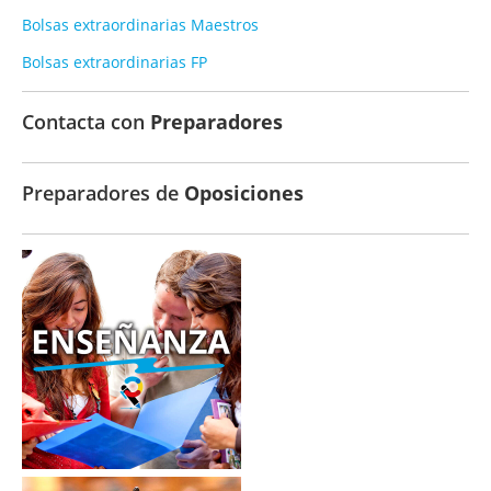
Bolsas extraordinarias Maestros
Bolsas extraordinarias FP
Contacta con
Preparadores
Preparadores de
Oposiciones