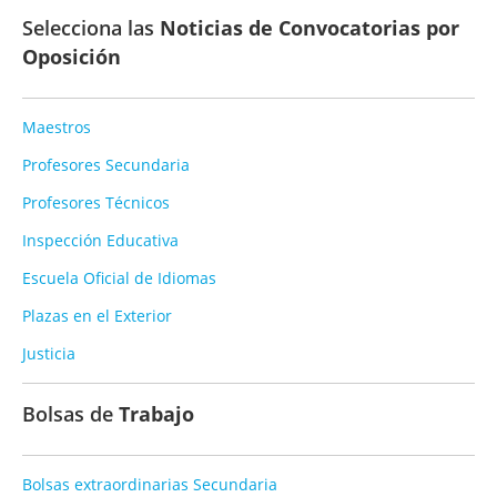
Selecciona las
Noticias de Convocatorias por
Oposición
Maestros
Profesores Secundaria
Profesores Técnicos
Inspección Educativa
Escuela Oficial de Idiomas
Plazas en el Exterior
Justicia
Bolsas de
Trabajo
Bolsas extraordinarias Secundaria