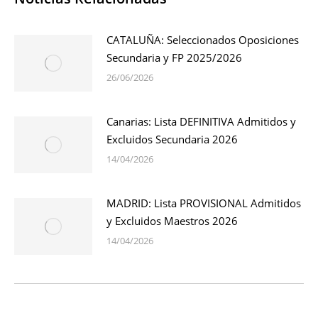
CATALUÑA: Seleccionados Oposiciones
Secundaria y FP 2025/2026
26/06/2026
Canarias: Lista DEFINITIVA Admitidos y
Excluidos Secundaria 2026
14/04/2026
MADRID: Lista PROVISIONAL Admitidos
y Excluidos Maestros 2026
14/04/2026