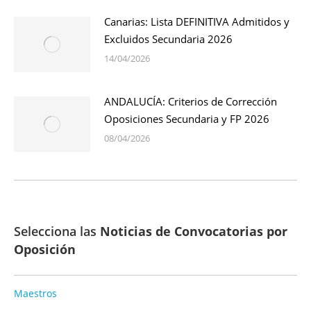
Canarias: Lista DEFINITIVA Admitidos y
Excluidos Secundaria 2026
14/04/2026
ANDALUCÍA: Criterios de Corrección
Oposiciones Secundaria y FP 2026
08/04/2026
Selecciona las
Noticias de Convocatorias por
Oposición
Maestros