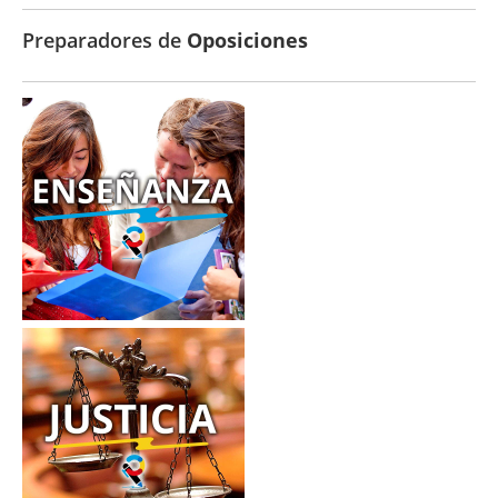
Preparadores de
Oposiciones