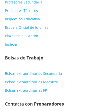
Profesores Secundaria
Profesores Técnicos
Inspección Educativa
Escuela Oficial de Idiomas
Plazas en el Exterior
Justicia
Bolsas de
Trabajo
Bolsas extraordinarias Secundaria
Bolsas extraordinarias Maestros
Bolsas extraordinarias FP
Contacta con
Preparadores