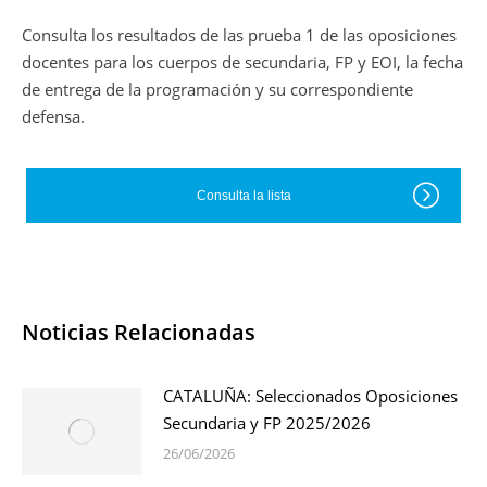
Consulta los resultados de las prueba 1 de las oposiciones
docentes para los cuerpos de secundaria, FP y EOI, la fecha
de entrega de la programación y su correspondiente
defensa.
Consulta la lista
Noticias Relacionadas
CATALUÑA: Seleccionados Oposiciones
Secundaria y FP 2025/2026
26/06/2026