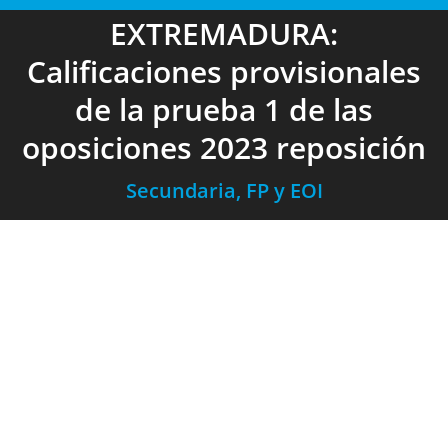
EXTREMADURA:
Calificaciones provisionales
de la prueba 1 de las
oposiciones 2023 reposición
Secundaria, FP y EOI