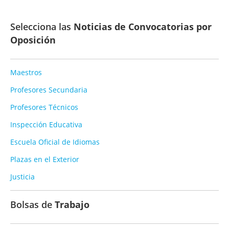
Selecciona las
Noticias de Convocatorias por
Oposición
Maestros
Profesores Secundaria
Profesores Técnicos
Inspección Educativa
Escuela Oficial de Idiomas
Plazas en el Exterior
Justicia
Bolsas de
Trabajo