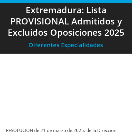
Extremadura: Lista
PROVISIONAL Admitidos y
Excluidos Oposiciones 2025
Diferentes Especialidades
RESOLUCIÓN de 21 de marzo de 2025, de la Dirección