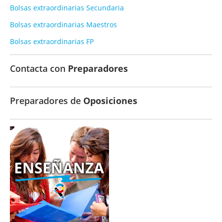
Bolsas extraordinarias Secundaria
Bolsas extraordinarias Maestros
Bolsas extraordinarias FP
Contacta con
Preparadores
Preparadores de
Oposiciones