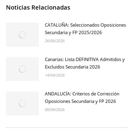
Noticias Relacionadas
CATALUÑA: Seleccionados Oposiciones
Secundaria y FP 2025/2026
26/06/2026
Canarias: Lista DEFINITIVA Admitidos y
Excluidos Secundaria 2026
14/04/2026
ANDALUCÍA: Criterios de Corrección
Oposiciones Secundaria y FP 2026
08/04/2026