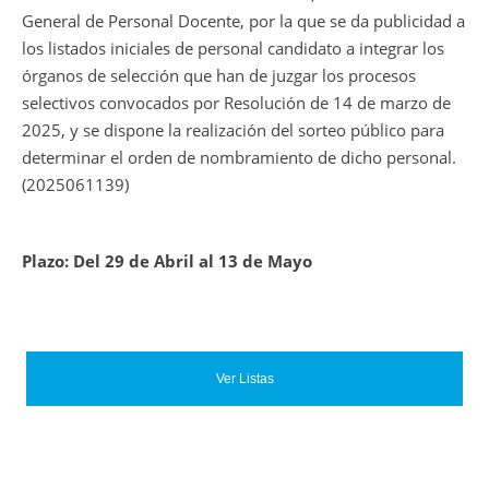
General de Personal Docente, por la que se da publicidad a
los listados iniciales de personal candidato a integrar los
órganos de selección que han de juzgar los procesos
selectivos convocados por Resolución de 14 de marzo de
2025, y se dispone la realización del sorteo público para
determinar el orden de nombramiento de dicho personal.
(2025061139)
Plazo: Del 29 de Abril al 13 de Mayo
Ver Listas