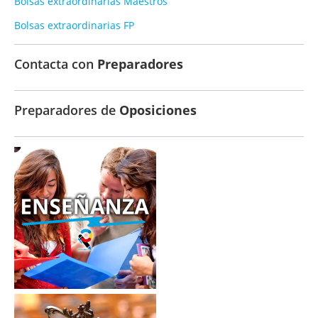
Bolsas extraordinarias Maestros
Bolsas extraordinarias FP
Contacta con
Preparadores
Preparadores de
Oposiciones