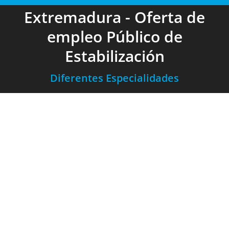
Extremadura - Oferta de
empleo Público de
Estabilización
Diferentes Especialidades