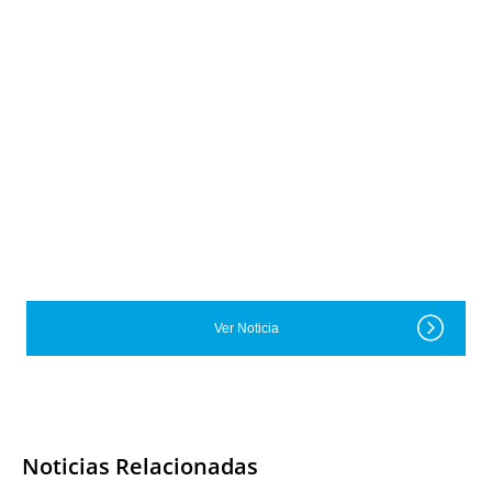
Ver Noticia
Noticias Relacionadas