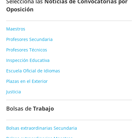
Selecciona las
Noticias de Convocatorias por
Oposición
Maestros
Profesores Secundaria
Profesores Técnicos
Inspección Educativa
Escuela Oficial de Idiomas
Plazas en el Exterior
Justicia
Bolsas de
Trabajo
Bolsas extraordinarias Secundaria