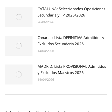
CATALUÑA: Seleccionados Oposiciones
Secundaria y FP 2025/2026
26/06/2026
Canarias: Lista DEFINITIVA Admitidos y
Excluidos Secundaria 2026
14/04/2026
MADRID: Lista PROVISIONAL Admitidos
y Excluidos Maestros 2026
14/04/2026