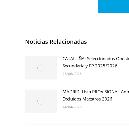
Noticias Relacionadas
CATALUÑA: Seleccionados Oposi
Secundaria y FP 2025/2026
26/06/2026
MADRID: Lista PROVISIONAL Adm
Excluidos Maestros 2026
14/04/2026