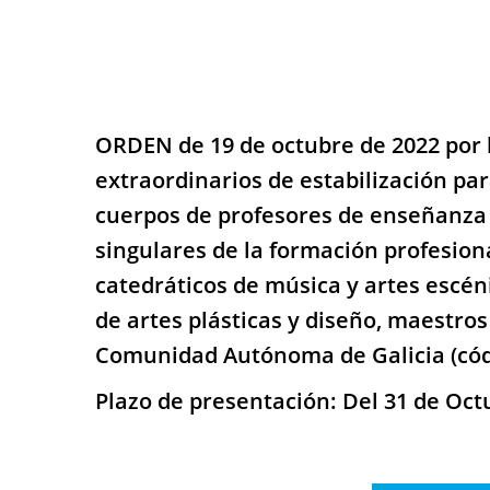
ORDEN de 19 de octubre de 2022 por 
extraordinarios de estabilización par
cuerpos de profesores de enseñanza 
singulares de la formación profesiona
catedráticos de música y artes escén
de artes plásticas y diseño, maestros 
Comunidad Autónoma de Galicia (cód
Plazo de presentación: Del 31 de Oc