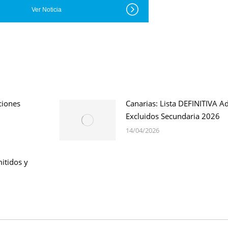
Ver Noticia
ciones
Canarias: Lista DEFINITIVA A
Excluidos Secundaria 2026
14/04/2026
itidos y