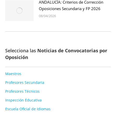
ANDALUCÍA: Criterios de Corrección
Oposiciones Secundaria y FP 2026
08/04/2026
Selecciona las
Noticias de Convocatorias por
Oposición
Maestros
Profesores Secundaria
Profesores Técnicos
Inspección Educativa
Escuela Oficial de Idiomas