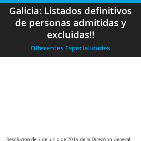
Galicia: Listados definitivos
de personas admitidas y
excluidas!!
Diferentes Especialidades
Resolución de 3 de junio de 2019 de la Dirección General