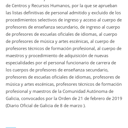
de Centros y Recursos Humanos, por la que se aprueban
las listas definitivas de personal admitido y excluido de los
procedimientos selectivos de ingreso y acceso al cuerpo de
profesores de enseñanza secundario, de ingreso al cuerpo
de profesores de escuelas oficiales de idiomas, al cuerpo
de profesores de música y artes escénicas, al cuerpo de
profesores técnicos de formación profesional, al cuerpo de
maestros y procedimiento de adquisición de nuevas
especialidades por el personal funcionario de carrera de
los cuerpos de profesores de enseñanza secundario,
profesores de escuelas oficiales de idiomas, profesores de
música y artes escénicas, profesores técnicos de formación
profesional y maestros de la Comunidad Autónoma de
Galicia, convocados por la Orden de 21 de febrero de 2019
(Diario Oficial de Galicia de 8 de marzo ).