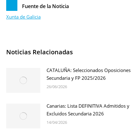
Fuente de la Noticia
Xunta de Galicia
Noticias Relacionadas
CATALUÑA: Seleccionados Oposiciones
Secundaria y FP 2025/2026
26/06/2026
Canarias: Lista DEFINITIVA Admitidos y
Excluidos Secundaria 2026
14/04/2026