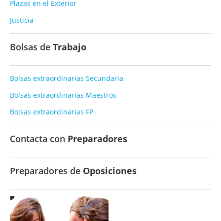
Plazas en el Exterior
Justicia
Bolsas de
Trabajo
Bolsas extraordinarias Secundaria
Bolsas extraordinarias Maestros
Bolsas extraordinarias FP
Contacta con
Preparadores
Preparadores de
Oposiciones