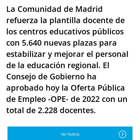
La Comunidad de Madrid
refuerza la plantilla docente de
los centros educativos públicos
con 5.640 nuevas plazas para
estabilizar y mejorar el personal
de la educación regional. El
Consejo de Gobierno ha
aprobado hoy la Oferta Pública
de Empleo -OPE- de 2022 con un
total de 2.228 docentes.
Ver Noticia