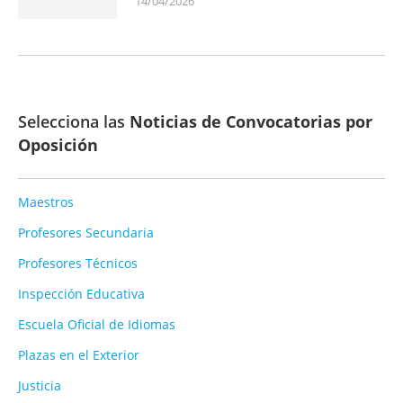
14/04/2026
Selecciona las
Noticias de Convocatorias por
Oposición
Maestros
Profesores Secundaria
Profesores Técnicos
Inspección Educativa
Escuela Oficial de Idiomas
Plazas en el Exterior
Justicia