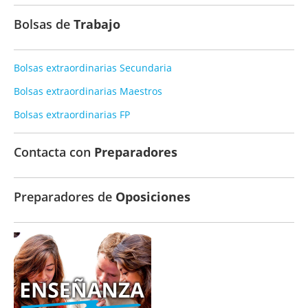
Bolsas de
Trabajo
Bolsas extraordinarias Secundaria
Bolsas extraordinarias Maestros
Bolsas extraordinarias FP
Contacta con
Preparadores
Preparadores de
Oposiciones