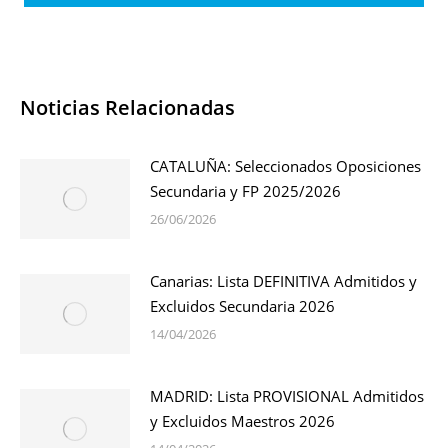
Noticias Relacionadas
CATALUÑA: Seleccionados Oposiciones
Secundaria y FP 2025/2026
26/06/2026
Canarias: Lista DEFINITIVA Admitidos y
Excluidos Secundaria 2026
14/04/2026
MADRID: Lista PROVISIONAL Admitidos
y Excluidos Maestros 2026