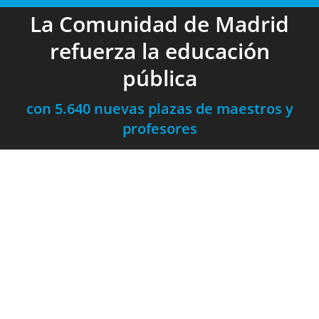
La Comunidad de Madrid
refuerza la educación
pública
con 5.640 nuevas plazas de maestros y
profesores