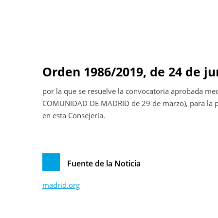
Orden 1986/2019, de 24 de ju
por la que se resuelve la convocatoria aprobada m
COMUNIDAD DE MADRID de 29 de marzo), para la pro
en esta Consejería.
Fuente de la Noticia
madrid.org