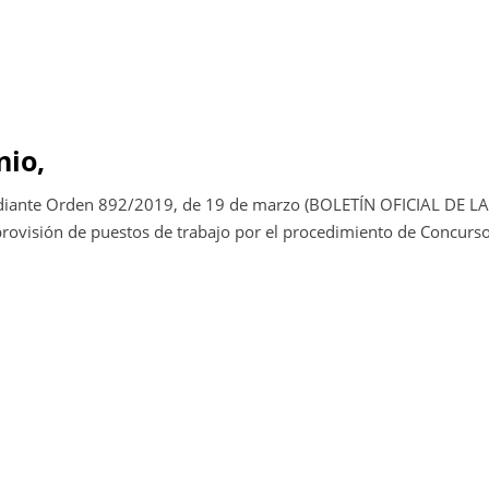
nio,
ediante Orden 892/2019, de 19 de marzo (BOLETÍN OFICIAL DE LA
visión de puestos de trabajo por el procedimiento de Concurso