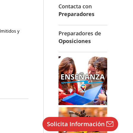
Contacta con
Preparadores
dmitidos y
Preparadores de
Oposiciones
Solicita Información