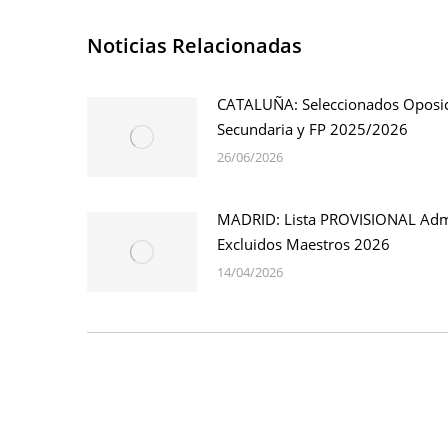
Noticias Relacionadas
CATALUÑA: Seleccionados Oposi
Secundaria y FP 2025/2026
26/06/2026
MADRID: Lista PROVISIONAL Adm
Excluidos Maestros 2026
14/04/2026