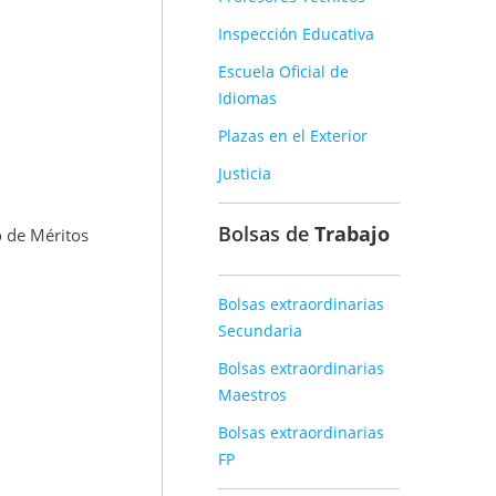
Inspección Educativa
Escuela Oficial de
Idiomas
Plazas en el Exterior
Justicia
Bolsas de
Trabajo
 de Méritos
Bolsas extraordinarias
Secundaria
Bolsas extraordinarias
Maestros
Bolsas extraordinarias
FP