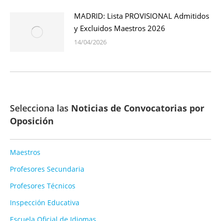
MADRID: Lista PROVISIONAL Admitidos
y Excluidos Maestros 2026
14/04/2026
Selecciona las
Noticias de Convocatorias por
Oposición
Maestros
Profesores Secundaria
Profesores Técnicos
Inspección Educativa
Escuela Oficial de Idiomas