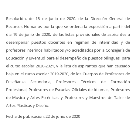
Resolución, de 18 de junio de 2020, de la Dirección General de
Recursos Humanos por la que se ordena la exposición a partir del
día 19 de junio de 2020, de las listas provisionales de aspirantes a
desempeñar puestos docentes en régimen de interinidad y de
profesores interinos habilitados y/o acreditados por la Consejería de
Educación y Juventud para el desempeño de puestos bilingües, para
el curso escolar 2020-2021, y la lista de aspirantes que han causado
baja en el curso escolar 2019-2020, de los Cuerpos de Profesores de
Enseñanza Secundaria, Profesores Técnicos de Formación
Profesional, Profesores de Escuelas Oficiales de Idiomas, Profesores
de Música y Artes Escénicas, y Profesores y Maestros de Taller de
Artes Plásticas y Diseño.
Fecha de publicación: 22 de junio de 2020