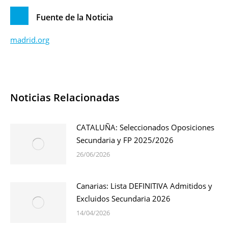
Fuente de la Noticia
madrid.org
Noticias Relacionadas
CATALUÑA: Seleccionados Oposiciones
Secundaria y FP 2025/2026
26/06/2026
Canarias: Lista DEFINITIVA Admitidos y
Excluidos Secundaria 2026
14/04/2026