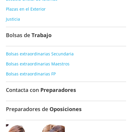
Plazas en el Exterior
Justicia
Bolsas de
Trabajo
Bolsas extraordinarias Secundaria
Bolsas extraordinarias Maestros
Bolsas extraordinarias FP
Contacta con
Preparadores
Preparadores de
Oposiciones