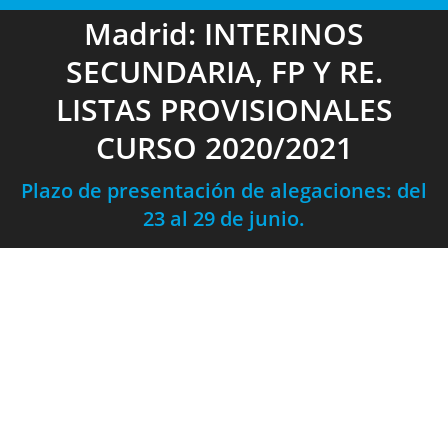
Madrid: INTERINOS
SECUNDARIA, FP Y RE.
LISTAS PROVISIONALES
CURSO 2020/2021
Plazo de presentación de alegaciones: del
23 al 29 de junio.