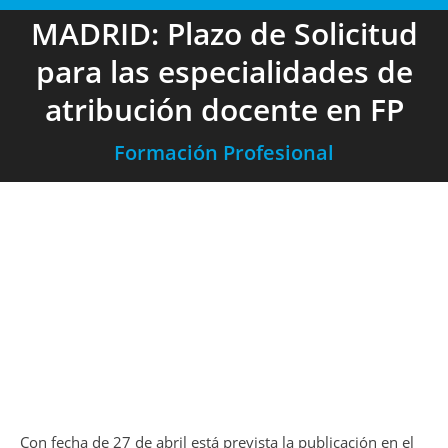
MADRID: Plazo de Solicitud
para las especialidades de
atribución docente en FP
Formación Profesional
Con fecha de 27 de abril está prevista la publicación en el