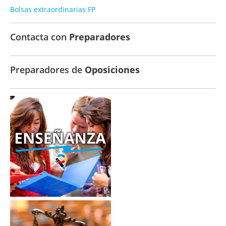
Bolsas extraordinarias FP
Contacta con
Preparadores
Preparadores de
Oposiciones