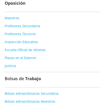
Oposición
Maestros
Profesores Secundaria
Profesores Técnicos
Inspección Educativa
Escuela Oficial de Idiomas
Plazas en el Exterior
Justicia
Bolsas de
Trabajo
Bolsas extraordinarias Secundaria
Bolsas extraordinarias Maestros