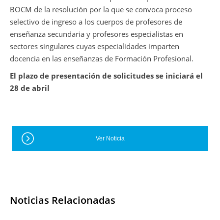
BOCM de la resolución por la que se convoca proceso
selectivo de ingreso a los cuerpos de profesores de
enseñanza secundaria y profesores especialistas en
sectores singulares cuyas especialidades imparten
docencia en las enseñanzas de Formación Profesional.
El plazo de presentación de solicitudes se iniciará el
28 de abril
Ver Noticia
Noticias Relacionadas