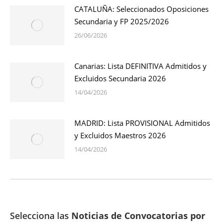
CATALUÑA: Seleccionados Oposiciones
Secundaria y FP 2025/2026
26/06/2026
Canarias: Lista DEFINITIVA Admitidos y
Excluidos Secundaria 2026
14/04/2026
MADRID: Lista PROVISIONAL Admitidos
y Excluidos Maestros 2026
14/04/2026
Selecciona las
Noticias de Convocatorias por