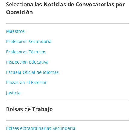
Selecciona las
Noticias de Convocatorias por
Oposición
Maestros
Profesores Secundaria
Profesores Técnicos
Inspección Educativa
Escuela Oficial de Idiomas
Plazas en el Exterior
Justicia
Bolsas de
Trabajo
Bolsas extraordinarias Secundaria