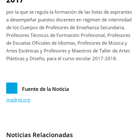
por la que se regula la formación de las listas de aspirantes
a desempeñar puestos docentes en régimen de interinidad
de los Cuerpos de Profesores de Enseñanza Secundaria,
Profesores Técnicos de Formación Profesional, Profesores
de Escuelas Oficiales de Idiomas, Profesores de Música y
Artes Escénicas y Profesores y Maestros de Taller de Artes
Plásticas y Diseño, para el curso escolar 2017-2018.
Fuente de la Noticia
madrid.org
Noticias Relacionadas