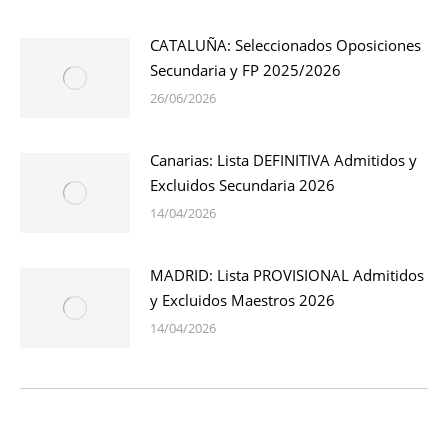
CATALUÑA: Seleccionados Oposiciones
Secundaria y FP 2025/2026
26/06/2026
Canarias: Lista DEFINITIVA Admitidos y
Excluidos Secundaria 2026
14/04/2026
MADRID: Lista PROVISIONAL Admitidos
y Excluidos Maestros 2026
14/04/2026