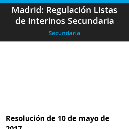
Madrid: Regulación Listas
de Interinos Secundaria
Secundaria
Resolución de 10 de mayo de
2017