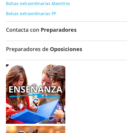
Bolsas extraordinarias Maestros
Bolsas extraordinarias FP
Contacta con
Preparadores
Preparadores de
Oposiciones