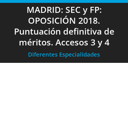
MADRID: SEC y FP:
OPOSICIÓN 2018.
Puntuación definitiva de
méritos. Accesos 3 y 4
Diferentes Especialidades