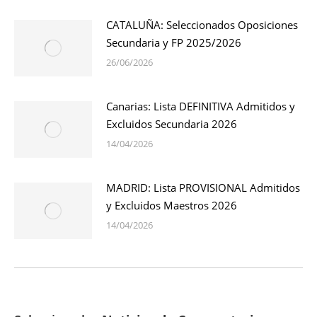
CATALUÑA: Seleccionados Oposiciones
Secundaria y FP 2025/2026
26/06/2026
Canarias: Lista DEFINITIVA Admitidos y
Excluidos Secundaria 2026
14/04/2026
MADRID: Lista PROVISIONAL Admitidos
y Excluidos Maestros 2026
14/04/2026