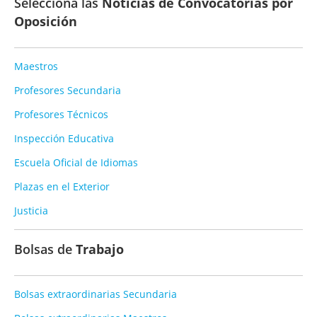
Selecciona las
Noticias de Convocatorias por
Oposición
Maestros
Profesores Secundaria
Profesores Técnicos
Inspección Educativa
Escuela Oficial de Idiomas
Plazas en el Exterior
Justicia
Bolsas de
Trabajo
Bolsas extraordinarias Secundaria