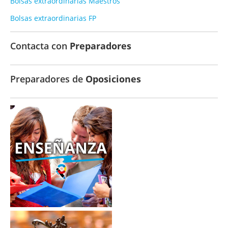
Bolsas extraordinarias Maestros
Bolsas extraordinarias FP
Contacta con
Preparadores
Preparadores de
Oposiciones