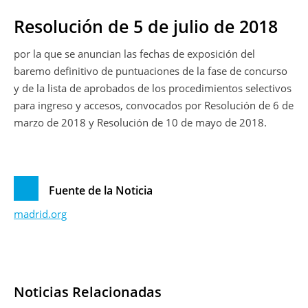
Resolución de 5 de julio de 2018
por la que se anuncian las fechas de exposición del
baremo definitivo de puntuaciones de la fase de concurso
y de la lista de aprobados de los procedimientos selectivos
para ingreso y accesos, convocados por Resolución de 6 de
marzo de 2018 y Resolución de 10 de mayo de 2018.
Fuente de la Noticia
madrid.org
Noticias Relacionadas