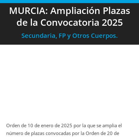
MURCIA: Ampliación Plazas
de la Convocatoria 2025
Secundaria, FP y Otros Cuerpos.
Orden de 10 de enero de 2025 por la que se amplia el
número de plazas convocadas por la Orden de 20 de