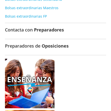
Bolsas extraordinarias Maestros
Bolsas extraordinarias FP
Contacta con
Preparadores
Preparadores de
Oposiciones