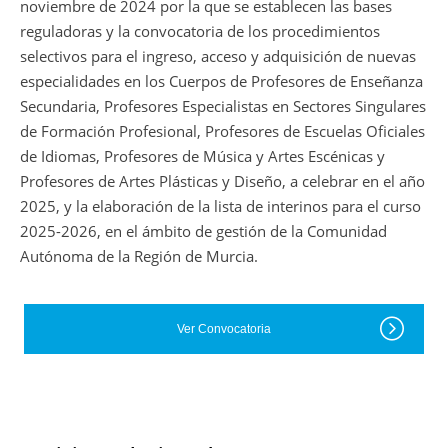
noviembre de 2024 por la que se establecen las bases
reguladoras y la convocatoria de los procedimientos
selectivos para el ingreso, acceso y adquisición de nuevas
especialidades en los Cuerpos de Profesores de Enseñanza
Secundaria, Profesores Especialistas en Sectores Singulares
de Formación Profesional, Profesores de Escuelas Oficiales
de Idiomas, Profesores de Música y Artes Escénicas y
Profesores de Artes Plásticas y Diseño, a celebrar en el año
2025, y la elaboración de la lista de interinos para el curso
2025-2026, en el ámbito de gestión de la Comunidad
Autónoma de la Región de Murcia.
Ver Convocatoria