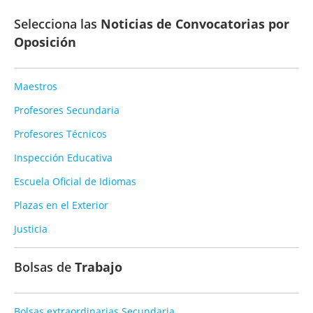
Selecciona las
Noticias de Convocatorias por
Oposición
Maestros
Profesores Secundaria
Profesores Técnicos
Inspección Educativa
Escuela Oficial de Idiomas
Plazas en el Exterior
Justicia
Bolsas de
Trabajo
Bolsas extraordinarias Secundaria