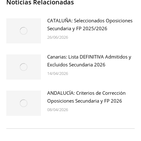
Noticias Relacionadas
CATALUÑA: Seleccionados Oposiciones
Secundaria y FP 2025/2026
26/06/2026
Canarias: Lista DEFINITIVA Admitidos y
Excluidos Secundaria 2026
14/04/2026
ANDALUCÍA: Criterios de Corrección
Oposiciones Secundaria y FP 2026
08/04/2026