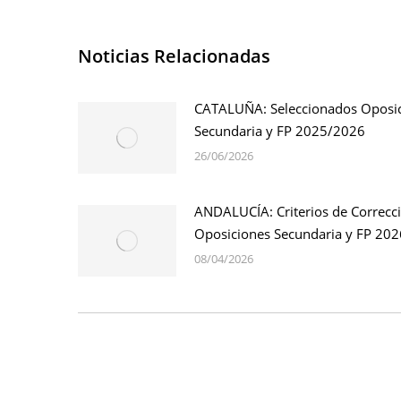
Noticias Relacionadas
CATALUÑA: Seleccionados Oposi
Secundaria y FP 2025/2026
26/06/2026
ANDALUCÍA: Criterios de Correcc
Oposiciones Secundaria y FP 202
08/04/2026