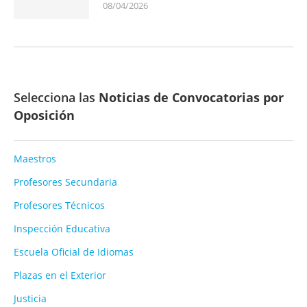
08/04/2026
Selecciona las
Noticias de Convocatorias por
Oposición
Maestros
Profesores Secundaria
Profesores Técnicos
Inspección Educativa
Escuela Oficial de Idiomas
Plazas en el Exterior
Justicia