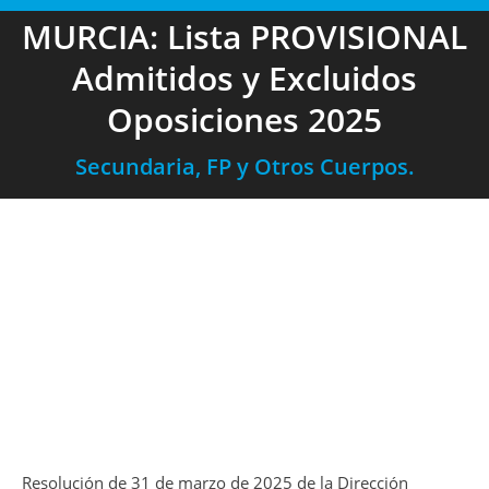
MURCIA: Lista PROVISIONAL
Admitidos y Excluidos
Oposiciones 2025
Secundaria, FP y Otros Cuerpos.
Resolución de 31 de marzo de 2025 de la Dirección