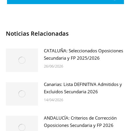
Noticias Relacionadas
CATALUÑA: Seleccionados Oposiciones
Secundaria y FP 2025/2026
26/06/2026
Canarias: Lista DEFINITIVA Admitidos y
Excluidos Secundaria 2026
14/04/2026
ANDALUCÍA: Criterios de Corrección
Oposiciones Secundaria y FP 2026