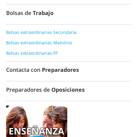
Bolsas de
Trabajo
Bolsas extraordinarias Secundaria
Bolsas extraordinarias Maestros
Bolsas extraordinarias FP
Contacta con
Preparadores
Preparadores de
Oposiciones