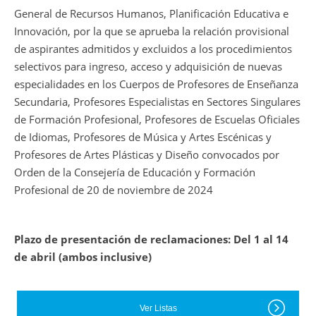
General de Recursos Humanos, Planificación Educativa e
Innovación, por la que se aprueba la relación provisional
de aspirantes admitidos y excluidos a los procedimientos
selectivos para ingreso, acceso y adquisición de nuevas
especialidades en los Cuerpos de Profesores de Enseñanza
Secundaria, Profesores Especialistas en Sectores Singulares
de Formación Profesional, Profesores de Escuelas Oficiales
de Idiomas, Profesores de Música y Artes Escénicas y
Profesores de Artes Plásticas y Diseño convocados por
Orden de la Consejería de Educación y Formación
Profesional de 20 de noviembre de 2024
Plazo de presentación de reclamaciones: Del 1 al 14
de abril (ambos inclusive)
Ver Listas