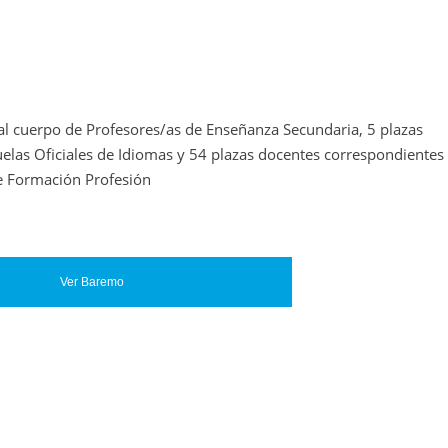
l cuerpo de Profesores/as de Enseñanza Secundaria, 5 plazas
elas Oficiales de Idiomas y 54 plazas docentes correspondientes
de Formación Profesión
Ver Baremo