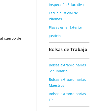
Inspección Educativa
Escuela Oficial de
Idiomas
Plazas en el Exterior
Justicia
 al cuerpo de
Bolsas de
Trabajo
Bolsas extraordinarias
Secundaria
Bolsas extraordinarias
Maestros
Bolsas extraordinarias
FP