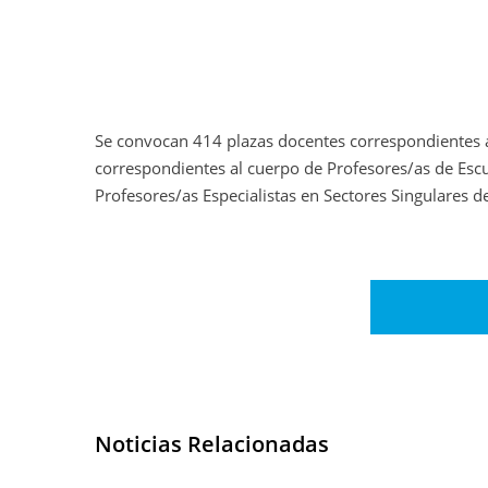
Se convocan 414 plazas docentes correspondientes a
correspondientes al cuerpo de Profesores/as de Escu
Profesores/as Especialistas en Sectores Singulares 
Noticias Relacionadas