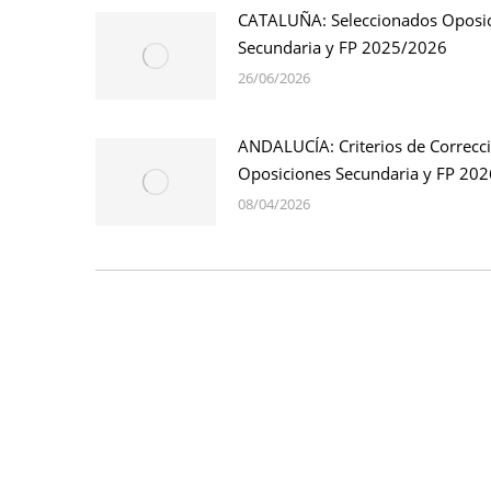
CATALUÑA: Seleccionados Oposi
Secundaria y FP 2025/2026
26/06/2026
ANDALUCÍA: Criterios de Correcc
Oposiciones Secundaria y FP 202
08/04/2026