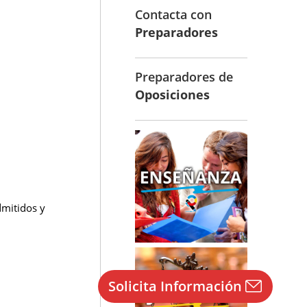
Contacta con
Preparadores
Preparadores de
Oposiciones
dmitidos y
Solicita Información