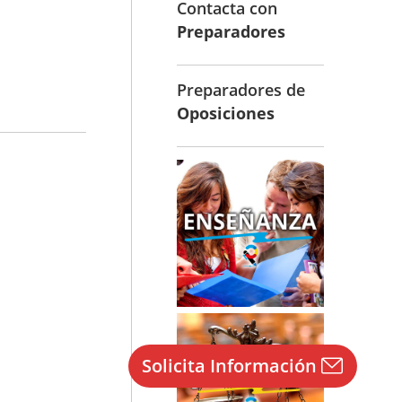
Contacta con
Preparadores
Preparadores de
Oposiciones
Solicita Información