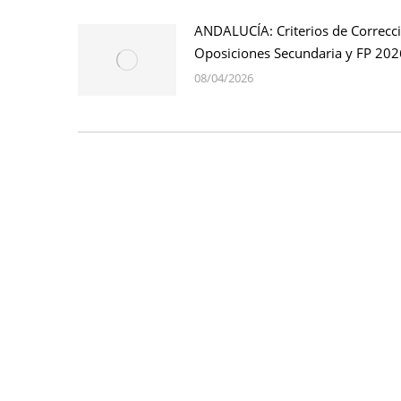
ANDALUCÍA: Criterios de Correcc
Oposiciones Secundaria y FP 202
08/04/2026