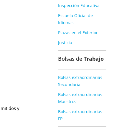
Inspección Educativa
Escuela Oficial de
Idiomas
Plazas en el Exterior
Justicia
Bolsas de
Trabajo
Bolsas extraordinarias
Secundaria
Bolsas extraordinarias
Maestros
dmitidos y
Bolsas extraordinarias
FP