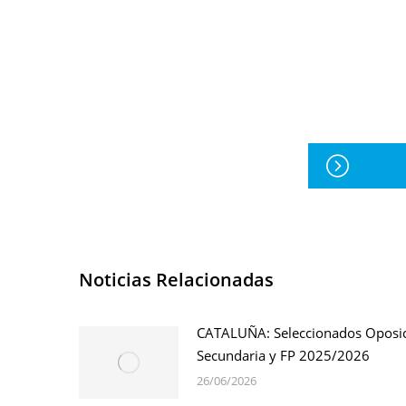
Noticias Relacionadas
CATALUÑA: Seleccionados Oposi
Secundaria y FP 2025/2026
26/06/2026