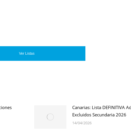
Ver Listas
ciones
Canarias: Lista DEFINITIVA A
Excluidos Secundaria 2026
14/04/2026