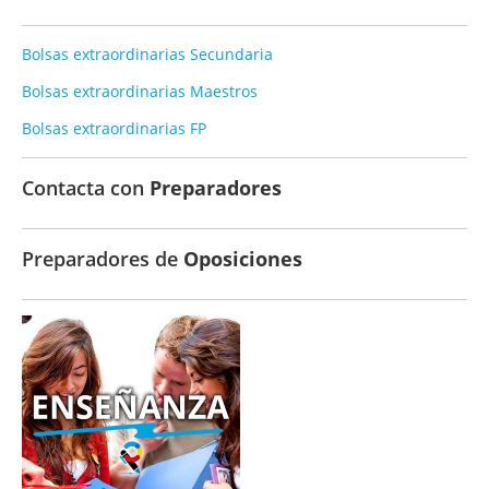
Bolsas extraordinarias Secundaria
Bolsas extraordinarias Maestros
Bolsas extraordinarias FP
Contacta con
Preparadores
Preparadores de
Oposiciones