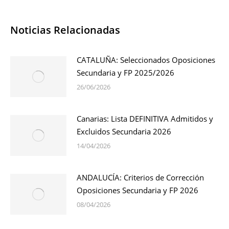
Noticias Relacionadas
CATALUÑA: Seleccionados Oposiciones
Secundaria y FP 2025/2026
26/06/2026
Canarias: Lista DEFINITIVA Admitidos y
Excluidos Secundaria 2026
14/04/2026
ANDALUCÍA: Criterios de Corrección
Oposiciones Secundaria y FP 2026
08/04/2026