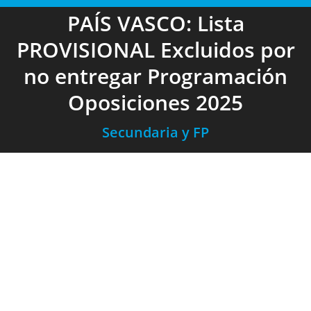
PAÍS VASCO: Lista
PROVISIONAL Excluidos por
no entregar Programación
Oposiciones 2025
Secundaria y FP