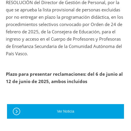
RESOLUCIÓN del Director de Gestión de Personal, por la
que se aprueba la lista provisional de personas excluidas
por no entregar en plazo la programación didáctica, en los
procedimientos selectivos convocado por Orden de 24 de
febrero de 2025, de la Consejera de Educación, para el
ingreso y acceso en el Cuerpo de Profesores y Profesoras
de Enseñanza Secundaria de la Comunidad Autónoma del
País Vasco.
Plazo para presentar reclamaciones: del 6 de junio al
12 de junio de 2025, ambos incluidos
Ver Noticia