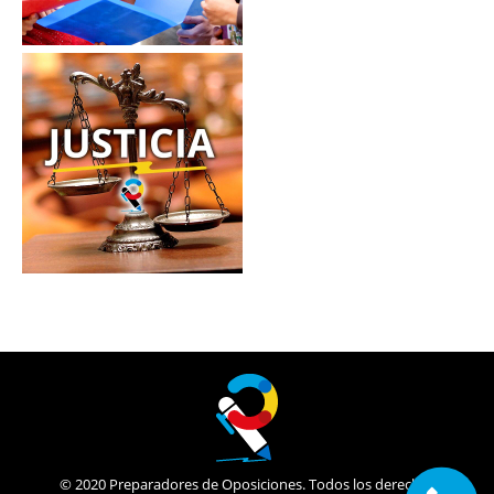
© 2020 Preparadores de Oposiciones. Todos los derechos