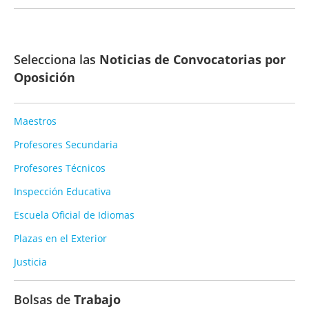
Selecciona las
Noticias de Convocatorias por
Oposición
Maestros
Profesores Secundaria
Profesores Técnicos
Inspección Educativa
Escuela Oficial de Idiomas
Plazas en el Exterior
Justicia
Bolsas de
Trabajo