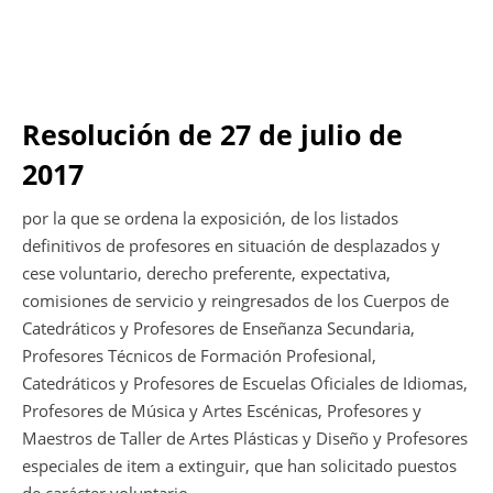
Resolución de 27 de julio de
2017
por la que se ordena la exposición, de los listados
definitivos de profesores en situación de desplazados y
cese voluntario, derecho preferente, expectativa,
comisiones de servicio y reingresados de los Cuerpos de
Catedráticos y Profesores de Enseñanza Secundaria,
Profesores Técnicos de Formación Profesional,
Catedráticos y Profesores de Escuelas Oficiales de Idiomas,
Profesores de Música y Artes Escénicas, Profesores y
Maestros de Taller de Artes Plásticas y Diseño y Profesores
especiales de item a extinguir, que han solicitado puestos
de carácter voluntario.