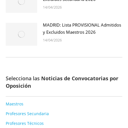
14/04/2026
MADRID: Lista PROVISIONAL Admitidos
y Excluidos Maestros 2026
14/04/2026
Selecciona las
Noticias de Convocatorias por
Oposición
Maestros
Profesores Secundaria
Profesores Técnicos