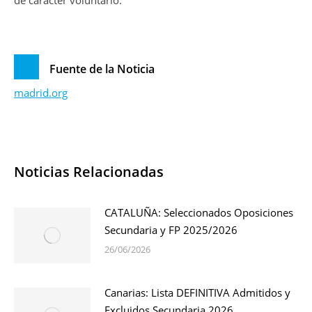
Fuente de la Noticia
madrid.org
Noticias Relacionadas
CATALUÑA: Seleccionados Oposiciones
Secundaria y FP 2025/2026
26/06/2026
Canarias: Lista DEFINITIVA Admitidos y
Excluidos Secundaria 2026