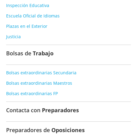
Inspección Educativa
Escuela Oficial de Idiomas
Plazas en el Exterior
Justicia
Bolsas de
Trabajo
Bolsas extraordinarias Secundaria
Bolsas extraordinarias Maestros
Bolsas extraordinarias FP
Contacta con
Preparadores
Preparadores de
Oposiciones