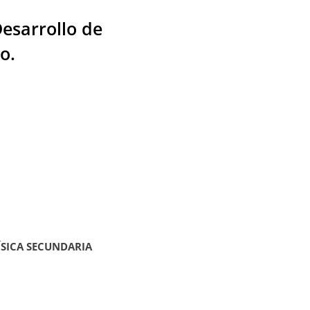
Desarrollo de
o.
FÍSICA SECUNDARIA