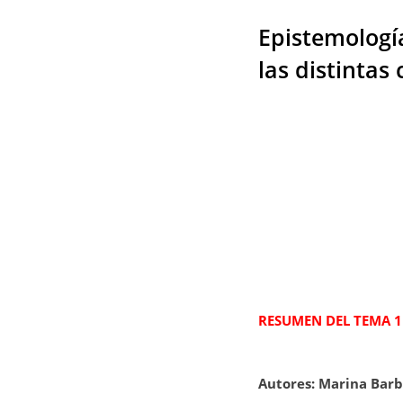
Epistemología
las distintas
RESUMEN DEL TEMA 1
Autores: Marina Bar