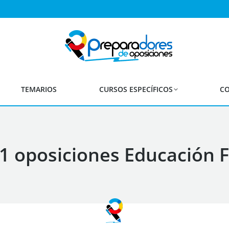
TEMARIOS
CURSOS ESPECÍFICOS
CO
 oposiciones Educación Fí