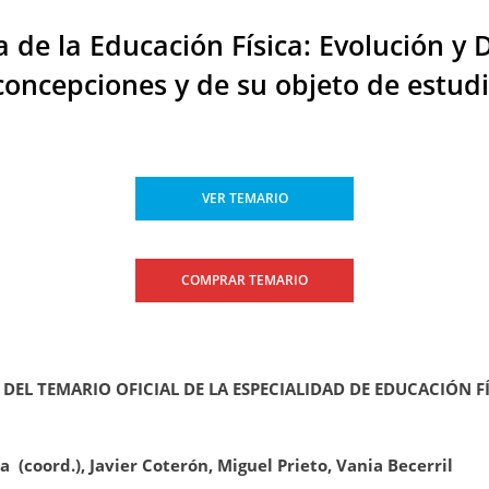
 de la Educación Física: Evolución y 
 concepciones y de su objeto de estudi
VER TEMARIO
COMPRAR TEMARIO
DEL TEMARIO OFICIAL DE LA ESPECIALIDAD DE EDUCACIÓN 
ba
(coord.),
Javier Coterón, Miguel Prieto, Vania Becerril