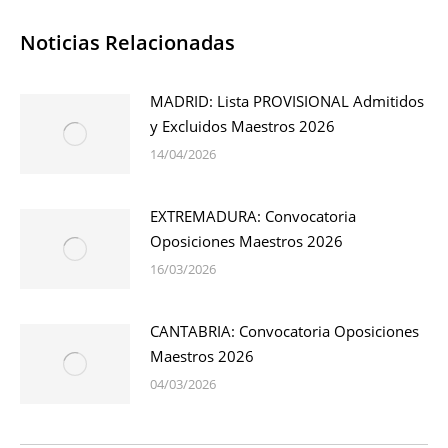
Noticias Relacionadas
MADRID: Lista PROVISIONAL Admitidos
y Excluidos Maestros 2026
14/04/2026
EXTREMADURA: Convocatoria
Oposiciones Maestros 2026
16/03/2026
CANTABRIA: Convocatoria Oposiciones
Maestros 2026
04/03/2026