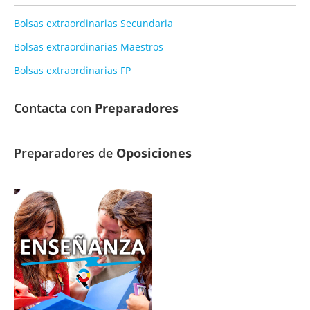
Bolsas extraordinarias Secundaria
Bolsas extraordinarias Maestros
Bolsas extraordinarias FP
Contacta con
Preparadores
Preparadores de
Oposiciones