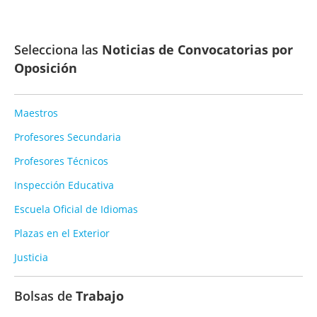
Selecciona las
Noticias de Convocatorias por
Oposición
Maestros
Profesores Secundaria
Profesores Técnicos
Inspección Educativa
Escuela Oficial de Idiomas
Plazas en el Exterior
Justicia
Bolsas de
Trabajo