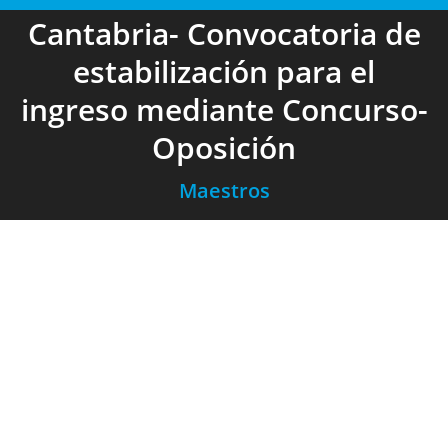
Cantabria- Convocatoria de
estabilización para el
ingreso mediante Concurso-
Oposición
Maestros