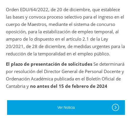
Orden EDU/64/2022, de 20 de diciembre, que establece
las bases y convoca proceso selectivo para el ingreso en el
cuerpo de Maestros, mediante el sistema de concurso
oposición, para la estabilización de empleo temporal, al
amparo de lo dispuesto en el artículo 2.1 de la Ley
20/2021, de 28 de diciembre, de medidas urgentes para la
reducción de la temporalidad en el empleo público.
El plazo de presentación de solicitudes
Se determinará
por resolución del Director General de Personal Docente y
Ordenación Académica publicada en el Boletín Oficial de
Cantabria y
no antes del 15 de febrero de 2024
Ver Noticia