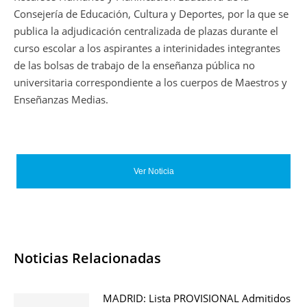
Consejería de Educación, Cultura y Deportes, por la que se
publica la adjudicación centralizada de plazas durante el
curso escolar a los aspirantes a interinidades integrantes
de las bolsas de trabajo de la enseñanza pública no
universitaria correspondiente a los cuerpos de Maestros y
Enseñanzas Medias.
Ver Noticia
Noticias Relacionadas
MADRID: Lista PROVISIONAL Admitidos