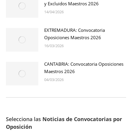
y Excluidos Maestros 2026
14/04/2026
EXTREMADURA: Convocatoria
Oposiciones Maestros 2026
16/03/2026
CANTABRIA: Convocatoria Oposiciones
Maestros 2026
04/03/2026
Selecciona las
Noticias de Convocatorias por
Oposición