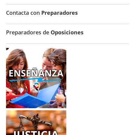
Contacta con
Preparadores
Preparadores de
Oposiciones