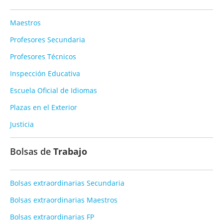
Maestros
Profesores Secundaria
Profesores Técnicos
Inspección Educativa
Escuela Oficial de Idiomas
Plazas en el Exterior
Justicia
Bolsas de
Trabajo
Bolsas extraordinarias Secundaria
Bolsas extraordinarias Maestros
Bolsas extraordinarias FP