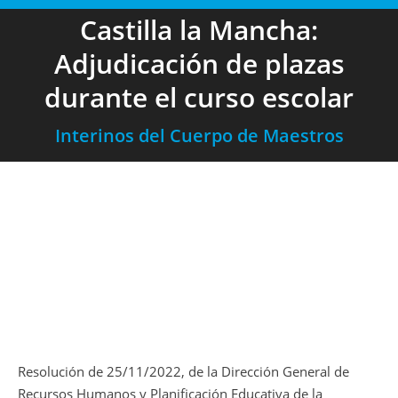
Castilla la Mancha:
Adjudicación de plazas
durante el curso escolar
Interinos del Cuerpo de Maestros
Resolución de 25/11/2022, de la Dirección General de
Recursos Humanos y Planificación Educativa de la