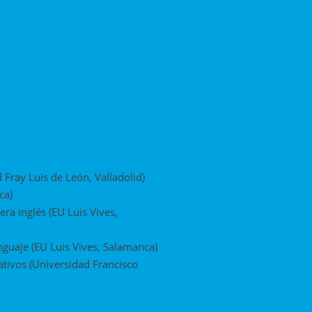
Fray Luis de León, Valladolid)
ca)
a inglés (EU Luis Vives,
guaje (EU Luis Vives, Salamanca)
ativos (Universidad Francisco