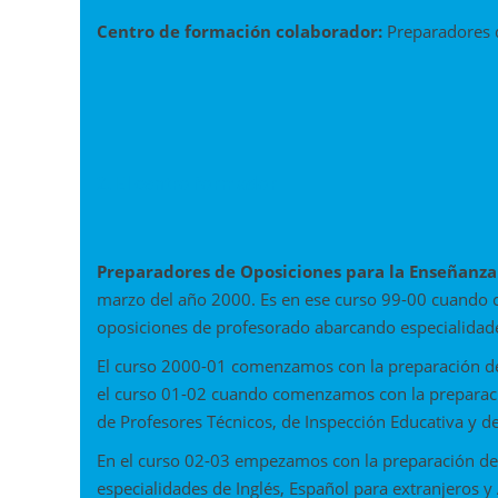
Centro de formación colaborador:
Preparadores 
2. El centro formador
Preparadores de Oposiciones para la Enseñanza
marzo del año 2000. Es en ese curso 99-00 cuando 
oposiciones de profesorado abarcando especialidad
El curso 2000-01 comenzamos con la preparación de 
el curso 01-02 cuando comenzamos con la preparac
de Profesores Técnicos, de Inspección Educativa y de
En el curso 02-03 empezamos con la preparación de 
especialidades de Inglés, Español para extranjeros 