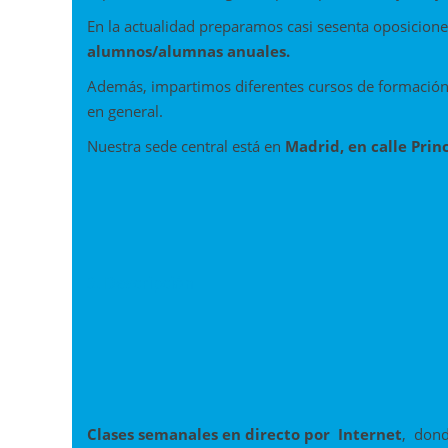
En la actualidad preparamos casi sesenta oposicio
alumnos/alumnas anuales.
Además, impartimos diferentes cursos de formación,
en general.
Nuestra sede central está en
Madrid, en calle Princ
3. Descripción
Clases semanales en directo por Internet
, dond