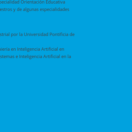
specialidad Orientación Educativa
stros y de algunas especialidades
trial por la Universidad Pontificia de
ría en Inteligencia Artificial en
emas e Inteligencia Artificial en la