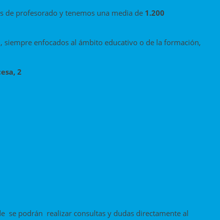
nes de profesorado y tenemos una media de
1.200
 siempre enfocados al ámbito educativo o de la formación,
esa, 2
e se podrán realizar consultas y dudas directamente al