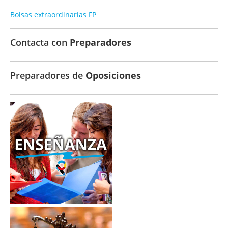
Bolsas extraordinarias FP
Contacta con
Preparadores
Preparadores de
Oposiciones