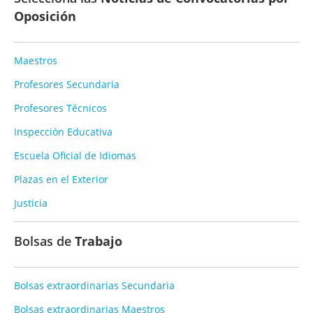
Oposición
Maestros
Profesores Secundaria
Profesores Técnicos
Inspección Educativa
Escuela Oficial de Idiomas
Plazas en el Exterior
Justicia
Bolsas de
Trabajo
Bolsas extraordinarias Secundaria
Bolsas extraordinarias Maestros