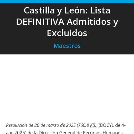
Castilla y León: Lista
DEFINITIVA Admitidos y
Excluidos
Maestros
Resolución de 26 de marzo de 2025
(760.8
KB
)
, (BOCYL de 4-
abr-2025) de la Dirección General de Recursos Humanos