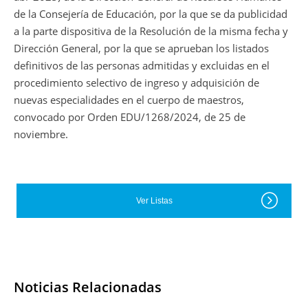
de la Consejería de Educación, por la que se da publicidad
a la parte dispositiva de la Resolución de la misma fecha y
Dirección General, por la que se aprueban los listados
definitivos de las personas admitidas y excluidas en el
procedimiento selectivo de ingreso y adquisición de
nuevas especialidades en el cuerpo de maestros,
convocado por Orden EDU/1268/2024, de 25 de
noviembre.
Ver Listas
Noticias Relacionadas