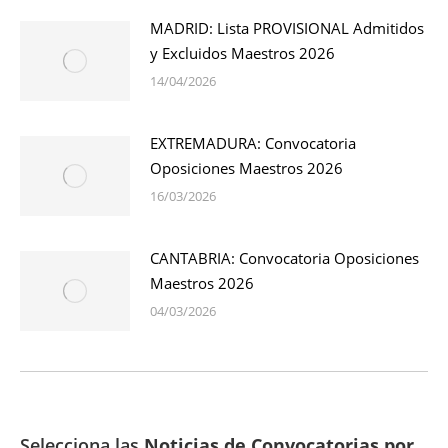
MADRID: Lista PROVISIONAL Admitidos
y Excluidos Maestros 2026
14/04/2026
EXTREMADURA: Convocatoria
Oposiciones Maestros 2026
16/03/2026
CANTABRIA: Convocatoria Oposiciones
Maestros 2026
04/03/2026
Selecciona las
Noticias de Convocatorias por