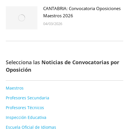
CANTABRIA: Convocatoria Oposiciones
Maestros 2026
04/03/2026
Selecciona las
Noticias de Convocatorias por
Oposición
Maestros
Profesores Secundaria
Profesores Técnicos
Inspección Educativa
Escuela Oficial de Idiomas