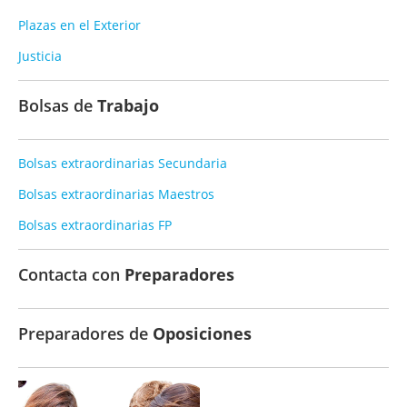
Plazas en el Exterior
Justicia
Bolsas de
Trabajo
Bolsas extraordinarias Secundaria
Bolsas extraordinarias Maestros
Bolsas extraordinarias FP
Contacta con
Preparadores
Preparadores de
Oposiciones