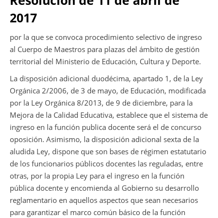
2017
por la que se convoca procedimiento selectivo de ingreso
al Cuerpo de Maestros para plazas del ámbito de gestión
territorial del Ministerio de Educación, Cultura y Deporte.
La disposición adicional duodécima, apartado 1, de la Ley
Orgánica 2/2006, de 3 de mayo, de Educación, modificada
por la Ley Orgánica 8/2013, de 9 de diciembre, para la
Mejora de la Calidad Educativa, establece que el sistema de
ingreso en la función publica docente será el de concurso
oposición. Asimismo, la disposición adicional sexta de la
aludida Ley, dispone que son bases de régimen estatutario
de los funcionarios públicos docentes las reguladas, entre
otras, por la propia Ley para el ingreso en la función
pública docente y encomienda al Gobierno su desarrollo
reglamentario en aquellos aspectos que sean necesarios
para garantizar el marco común básico de la función