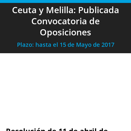
Ceuta y Melilla: Publicada
Convocatoria de
Oposiciones
Plazo: hasta el 15 de Mayo de 2017
Resolución de 11 de abril de