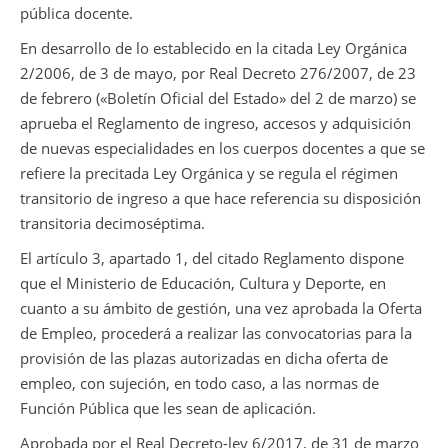
pública docente.
En desarrollo de lo establecido en la citada Ley Orgánica
2/2006, de 3 de mayo, por Real Decreto 276/2007, de 23
de febrero («Boletín Oficial del Estado» del 2 de marzo) se
aprueba el Reglamento de ingreso, accesos y adquisición
de nuevas especialidades en los cuerpos docentes a que se
refiere la precitada Ley Orgánica y se regula el régimen
transitorio de ingreso a que hace referencia su disposición
transitoria decimoséptima.
El artículo 3, apartado 1, del citado Reglamento dispone
que el Ministerio de Educación, Cultura y Deporte, en
cuanto a su ámbito de gestión, una vez aprobada la Oferta
de Empleo, procederá a realizar las convocatorias para la
provisión de las plazas autorizadas en dicha oferta de
empleo, con sujeción, en todo caso, a las normas de
Función Pública que les sean de aplicación.
Aprobada por el Real Decreto-ley 6/2017, de 31 de marzo