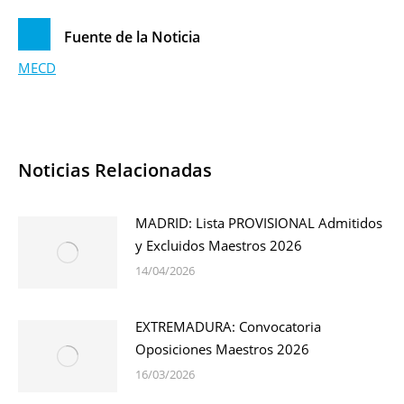
Fuente de la Noticia
MECD
Noticias Relacionadas
MADRID: Lista PROVISIONAL Admitidos
y Excluidos Maestros 2026
14/04/2026
EXTREMADURA: Convocatoria
Oposiciones Maestros 2026
16/03/2026