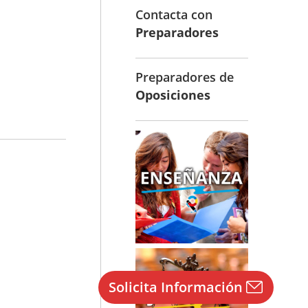
Contacta con
Preparadores
Preparadores de
Oposiciones
Solicita Información