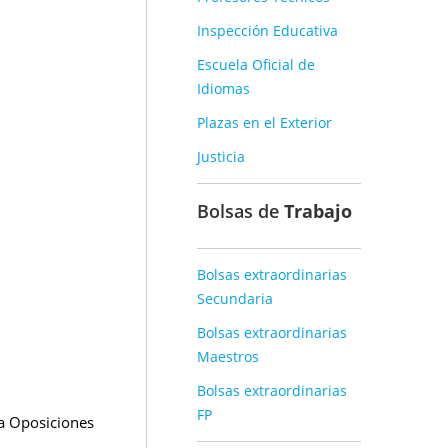
Inspección Educativa
Escuela Oficial de
Idiomas
Plazas en el Exterior
Justicia
Bolsas de
Trabajo
Bolsas extraordinarias
Secundaria
Bolsas extraordinarias
Maestros
Bolsas extraordinarias
FP
 Oposiciones