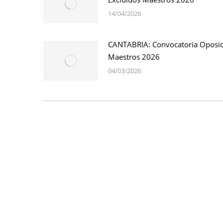
14/04/2026
CANTABRIA: Convocatoria Oposic
Maestros 2026
04/03/2026