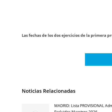
Las fechas de los dos ejercicios de la primera pr
Noticias Relacionadas
MADRID: Lista PROVISIONAL Adm
Excluidos Maestros 2026