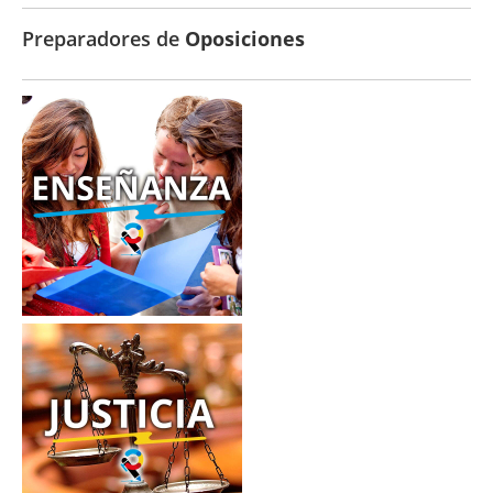
Preparadores de
Oposiciones