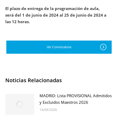
El plazo de entrega de la programación de aula,
será del 1 de junio de 2024 al 25 de junio de 2024 a
las 12 horas.
Ver Convocatoria
Noticias Relacionadas
MADRID: Lista PROVISIONAL Admitidos
y Excluidos Maestros 2026
14/04/2026