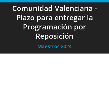
Comunidad Valenciana -
Plazo para entregar la
Programación por
Reposición
Maestros 2024