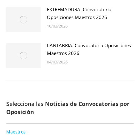
EXTREMADURA: Convocatoria
Oposiciones Maestros 2026
16/03/2026
CANTABRIA: Convocatoria Oposiciones
Maestros 2026
04/03/2026
Selecciona las
Noticias de Convocatorias por
Oposición
Maestros