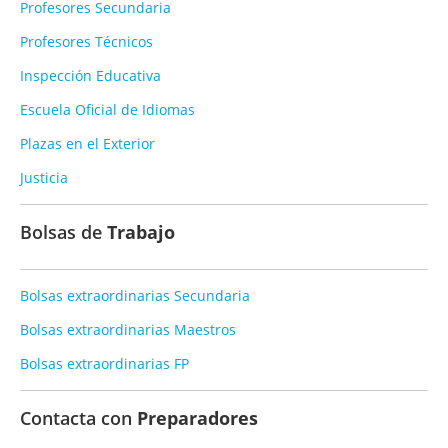
Profesores Secundaria
Profesores Técnicos
Inspección Educativa
Escuela Oficial de Idiomas
Plazas en el Exterior
Justicia
Bolsas de
Trabajo
Bolsas extraordinarias Secundaria
Bolsas extraordinarias Maestros
Bolsas extraordinarias FP
Contacta con
Preparadores